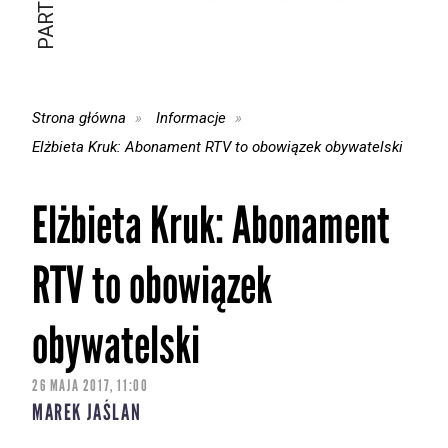
Strona główna
Informacje
Elżbieta Kruk: Abonament RTV to obowiązek obywatelski
Elżbieta Kruk: Abonament
RTV to obowiązek
obywatelski
26 MAJA 2017, 11:00
MAREK JAŚLAN