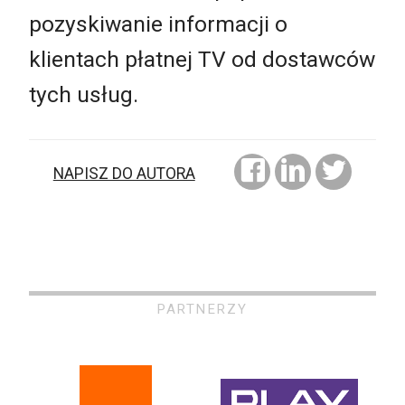
pozyskiwanie informacji o
klientach płatnej TV od dostawców
tych usług.
NAPISZ DO AUTORA
PARTNERZY