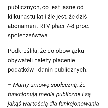
publicznych, co jest jasne od
kilkunastu lat i źle jest, że dziś
abonament RTV płaci 7-8 proc.
społeczeństwa.
Podkreśliła, że do obowiązku
obywateli należy płacenie
podatków i danin publicznych.
– Mamy umowę społeczną, że
funkcjonują media publiczne i są
jakąś wartością dla funkcjonowania