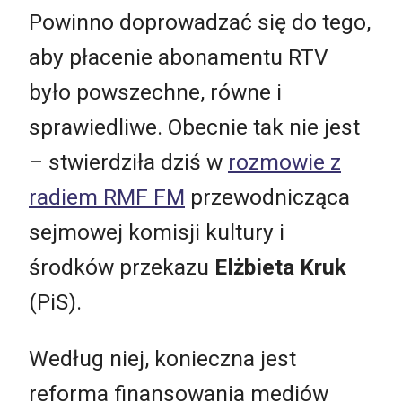
Powinno doprowadzać się do tego,
aby płacenie abonamentu RTV
było powszechne, równe i
sprawiedliwe. Obecnie tak nie jest
– stwierdziła dziś w
rozmowie z
radiem RMF FM
przewodnicząca
sejmowej komisji kultury i
środków przekazu
Elżbieta Kruk
(PiS).
Według niej, konieczna jest
reforma finansowania mediów