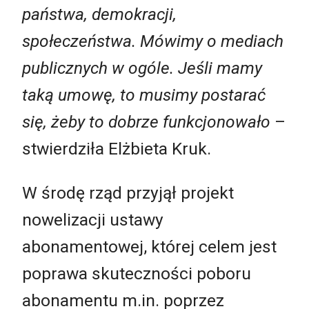
państwa, demokracji,
społeczeństwa. Mówimy o mediach
publicznych w ogóle. Jeśli mamy
taką umowę, to musimy postarać
się, żeby to dobrze funkcjonowało
–
stwierdziła Elżbieta Kruk.
W środę rząd przyjął projekt
nowelizacji ustawy
abonamentowej, której celem jest
poprawa skuteczności poboru
abonamentu m.in. poprzez