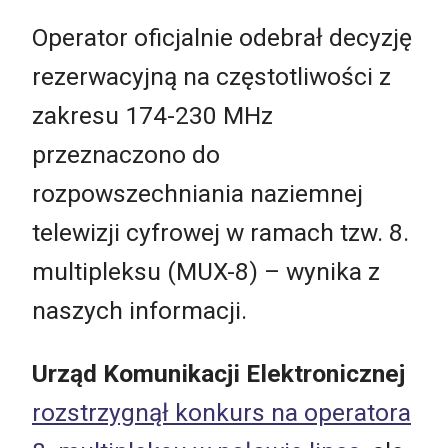
Operator oficjalnie odebrał decyzję
rezerwacyjną na częstotliwości z
zakresu 174-230 MHz
przeznaczono do
rozpowszechniania naziemnej
telewizji cyfrowej w ramach tzw. 8.
multipleksu (MUX-8) – wynika z
naszych informacji.
Urząd Komunikacji Elektronicznej
rozstrzygnął konkurs na operatora