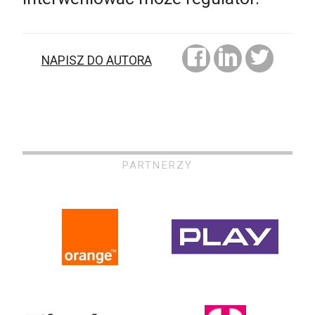
NAPISZ DO AUTORA
PARTNERZY