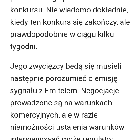
konkursu. Nie wiadomo dokładnie,
kiedy ten konkurs się zakończy, ale
prawdopodobnie w ciągu kilku
tygodni.
Jego zwycięzcy będą się musieli
następnie porozumieć o emisję
sygnału z Emitelem. Negocjacje
prowadzone są na warunkach
komercyjnych, ale w razie
niemożności ustalenia warunków
interweniować może regulator.