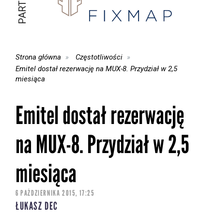
Strona główna
Częstotliwości
Emitel dostał rezerwację na MUX-8. Przydział w 2,5
miesiąca
Emitel dostał rezerwację
na MUX-8. Przydział w 2,5
miesiąca
6 PAŹDZIERNIKA 2015, 17:25
ŁUKASZ DEC