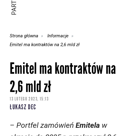
Strona główna
Informacje
Emitel ma kontraktów na 2,6 mld zł
Emitel ma kontraktów na
2,6 mld zł
13 LUTEGO 2023, 15:13
ŁUKASZ DEC
– Portfel zamówień
Emitela
w