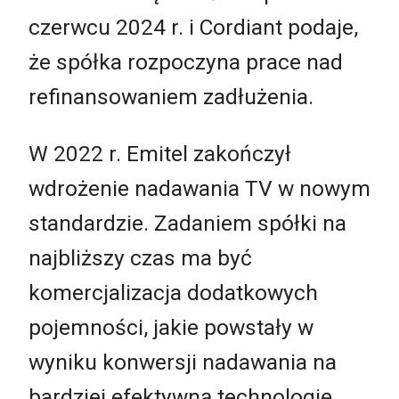
czerwcu 2024 r. i Cordiant podaje,
że spółka rozpoczyna prace nad
refinansowaniem zadłużenia.
W 2022 r. Emitel zakończył
wdrożenie nadawania TV w nowym
standardzie. Zadaniem spółki na
najbliższy czas ma być
komercjalizacja dodatkowych
pojemności, jakie powstały w
wyniku konwersji nadawania na
bardziej efektywną technologię.