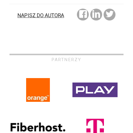
NAPISZ DO AUTORA
PARTNERZY