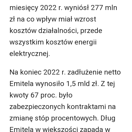
miesięcy 2022 r. wyniósł 277 mln
zł na co wpływ miał wzrost
kosztów działalności, przede
wszystkim kosztów energii
elektrycznej.
Na koniec 2022 r. zadłużenie netto
Emitela wynosiło 1,5 mld zł. Z tej
kwoty 67 proc. było
zabezpieczonych kontraktami na
zmianę stóp procentowych. Dług
Emitela w większości zapada w