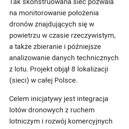
Tak skonstruowana sieć pozwala
na monitorowanie położenia
dronów znajdujących się w
powietrzu w czasie rzeczywistym,
a także zbieranie i późniejsze
analizowanie danych technicznych
z lotu. Projekt objął 8 lokalizacji
(sieci) w całej Polsce.
Celem inicjatywy jest integracja
lotów dronowych z ruchem
lotniczym i rozwój komercyjnych