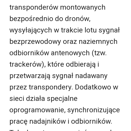
transponderów montowanych
bezpośrednio do dronów,
wysyłających w trakcie lotu sygnał
bezprzewodowy oraz naziemnych
odbiorników antenowych (tzw.
trackerów), które odbierają i
przetwarzają sygnał nadawany
przez transpondery. Dodatkowo w
sieci działa specjalne
oprogramowanie, synchronizujące
pracę nadajników i odbiorników.