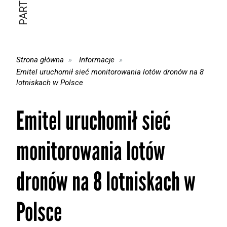
Strona główna
Informacje
Emitel uruchomił sieć monitorowania lotów dronów na 8
lotniskach w Polsce
Emitel uruchomił sieć
monitorowania lotów
dronów na 8 lotniskach w
Polsce