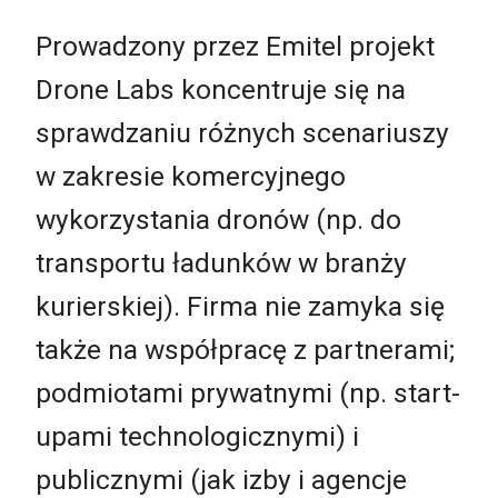
Prowadzony przez Emitel projekt
Drone Labs koncentruje się na
sprawdzaniu różnych scenariuszy
w zakresie komercyjnego
wykorzystania dronów (np. do
transportu ładunków w branży
kurierskiej). Firma nie zamyka się
także na współpracę z partnerami;
podmiotami prywatnymi (np. start-
upami technologicznymi) i
publicznymi (jak izby i agencje