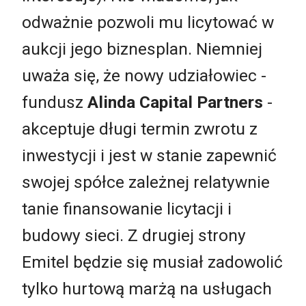
odważnie pozwoli mu licytować w
aukcji jego biznesplan. Niemniej
uważa się, że nowy udziałowiec -
fundusz
Alinda Capital Partners
-
akceptuje długi termin zwrotu z
inwestycji i jest w stanie zapewnić
swojej spółce zależnej relatywnie
tanie finansowanie licytacji i
budowy sieci. Z drugiej strony
Emitel będzie się musiał zadowolić
tylko hurtową marżą na usługach