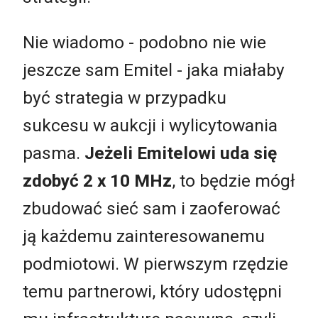
Nie wiadomo - podobno nie wie
jeszcze sam Emitel - jaka miałaby
być strategia w przypadku
sukcesu w aukcji i wylicytowania
pasma.
Jeżeli Emitelowi uda się
zdobyć 2 x 10 MHz
, to będzie mógł
zbudować sieć sam i zaoferować
ją każdemu zainteresowanemu
podmiotowi. W pierwszym rzędzie
temu partnerowi, który udostępni