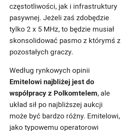
częstotliwości, jak i infrastruktury
pasywnej. Jeżeli zaś zdobędzie
tylko 2 x 5 MHz, to będzie musiał
skonsolidować pasmo z którymś z
pozostałych graczy.
Według rynkowych opinii
Emitelowi najbliżej jest do
współpracy z Polkomtelem
, ale
układ sił po najbliższej aukcji
może być bardzo różny. Emitelowi,
jako typowemu operatorowi