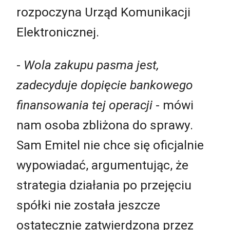
rozpoczyna Urząd Komunikacji
Elektronicznej.
-
Wola zakupu pasma jest,
zadecyduje dopięcie bankowego
finansowania tej operacji
- mówi
nam osoba zbliżona do sprawy.
Sam Emitel nie chce się oficjalnie
wypowiadać, argumentując, że
strategia działania po przejęciu
spółki nie została jeszcze
ostatecznie zatwierdzona przez