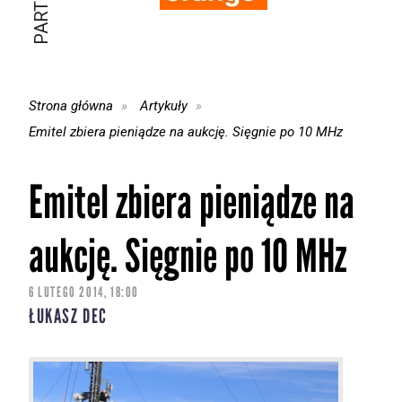
Strona główna
Artykuły
Emitel zbiera pieniądze na aukcję. Sięgnie po 10 MHz
Emitel zbiera pieniądze na
aukcję. Sięgnie po 10 MHz
6 LUTEGO 2014, 18:00
ŁUKASZ DEC