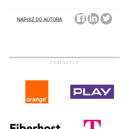
NAPISZ DO AUTORA
PARTNERZY