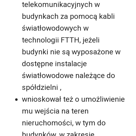
telekomunikacyjnych w
budynkach za pomocą kabli
światłowodowych w
technologii FTTH, jeżeli
budynki nie są wyposażone w
dostępne instalacje
światłowodowe należące do
spółdzielni ,
wnioskował też o umożliwienie
mu wejścia na teren
nieruchomości, w tym do
budynków, w zakresie