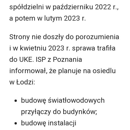
spółdzielni w październiku 2022 r.,
a potem w lutym 2023 r.
Strony nie doszły do porozumienia
i w kwietniu 2023 r. sprawa trafiła
do UKE. ISP z Poznania
informował, że planuje na osiedlu
w Łodzi:
budowę światłowodowych
przyłączy do budynków;
budowę instalacji