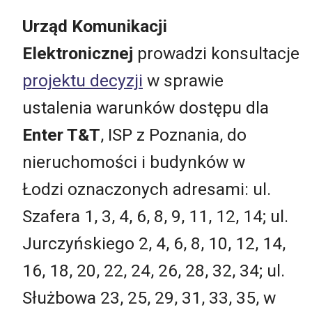
Urząd Komunikacji
Elektronicznej
prowadzi konsultacje
projektu decyzji
w sprawie
ustalenia warunków dostępu dla
Enter T&T
, ISP z Poznania, do
nieruchomości i budynków w
Łodzi oznaczonych adresami: ul.
Szafera 1, 3, 4, 6, 8, 9, 11, 12, 14; ul.
Jurczyńskiego 2, 4, 6, 8, 10, 12, 14,
16, 18, 20, 22, 24, 26, 28, 32, 34; ul.
Służbowa 23, 25, 29, 31, 33, 35, w