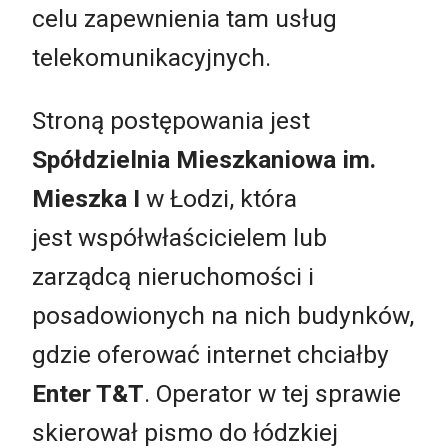
celu zapewnienia tam usług
telekomunikacyjnych.
Stroną postępowania jest
Spółdzielnia Mieszkaniowa im.
Mieszka I
w Łodzi, która
jest współwłaścicielem lub
zarządcą nieruchomości i
posadowionych na nich budynków,
gdzie oferować internet chciałby
Enter T&T
. Operator w tej sprawie
skierował pismo do łódzkiej