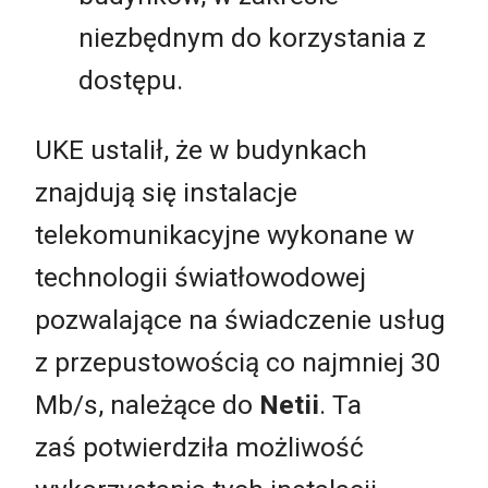
niezbędnym do korzystania z
dostępu.
UKE ustalił, że w budynkach
znajdują się instalacje
telekomunikacyjne wykonane w
technologii światłowodowej
pozwalające na świadczenie usług
z przepustowością co najmniej 30
Mb/s, należące do
Netii
. Ta
zaś potwierdziła możliwość