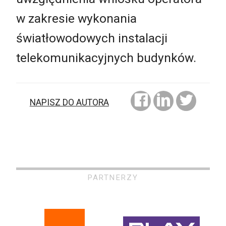
w zakresie wykonania
światłowodowych instalacji
telekomunikacyjnych budynków.
NAPISZ DO AUTORA
PARTNERZY