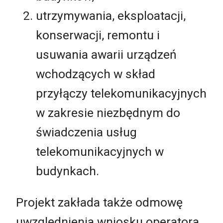
utrzymywania, eksploatacji,
konserwacji, remontu i
usuwania awarii urządzeń
wchodzących w skład
przyłączy telekomunikacyjnych
w zakresie niezbędnym do
świadczenia usług
telekomunikacyjnych w
budynkach.
Projekt zakłada także odmowę
uwzględnienia wniosku operatora