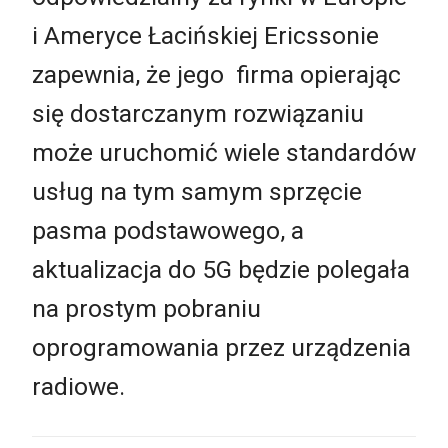
i Ameryce Łacińskiej Ericssonie
zapewnia, że jego firma opierając
się dostarczanym rozwiązaniu
może uruchomić wiele standardów
usług na tym samym sprzęcie
pasma podstawowego, a
aktualizacja do 5G będzie polegała
na prostym pobraniu
oprogramowania przez urządzenia
radiowe.