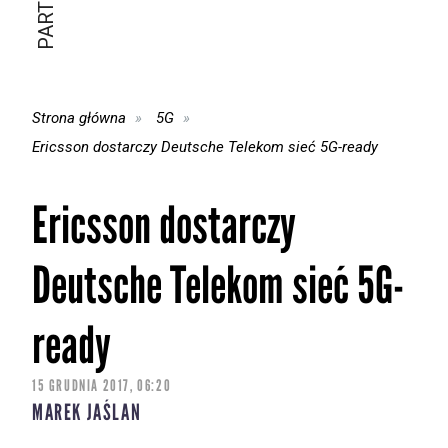
Strona główna
5G
Ericsson dostarczy Deutsche Telekom sieć 5G-ready
Ericsson dostarczy
Deutsche Telekom sieć 5G-
ready
15 GRUDNIA 2017, 06:20
MAREK JAŚLAN