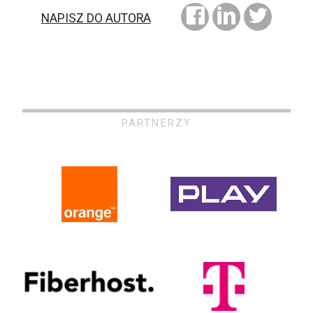
NAPISZ DO AUTORA
PARTNERZY