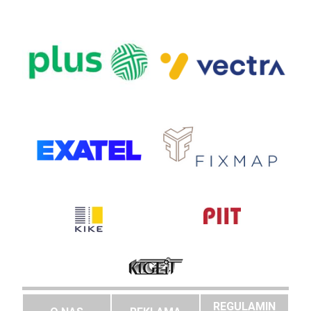
REGULAMIN