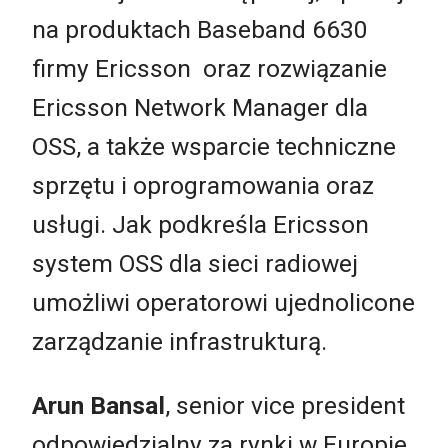
na produktach Baseband 6630
firmy Ericsson oraz rozwiązanie
Ericsson Network Manager dla
OSS, a także wsparcie techniczne
sprzętu i oprogramowania oraz
usługi. Jak podkreśla Ericsson
system OSS dla sieci radiowej
umożliwi operatorowi ujednolicone
zarządzanie infrastrukturą.
Arun Bansal
, senior vice president
odpowiedzialny za rynki w Europie