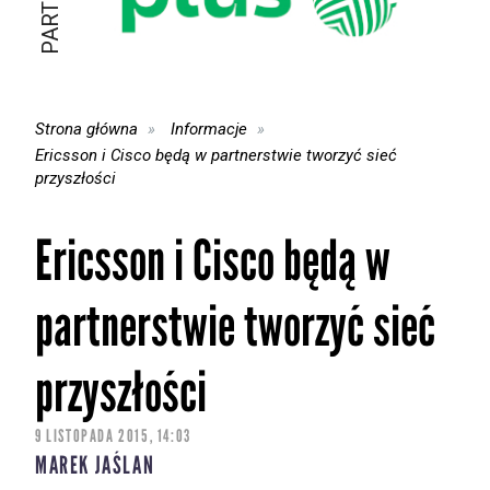
Strona główna
Informacje
Ericsson i Cisco będą w partnerstwie tworzyć sieć
przyszłości
Ericsson i Cisco będą w
partnerstwie tworzyć sieć
przyszłości
9 LISTOPADA 2015, 14:03
MAREK JAŚLAN