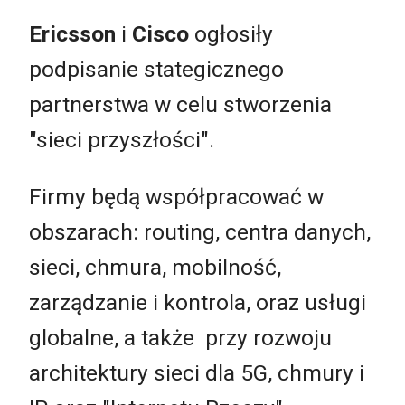
Ericsson
i
Cisco
ogłosiły
podpisanie stategicznego
partnerstwa w celu stworzenia
"sieci przyszłości".
Firmy będą współpracować w
obszarach: routing, centra danych,
sieci, chmura, mobilność,
zarządzanie i kontrola, oraz usługi
globalne, a także przy rozwoju
architektury sieci dla 5G, chmury i