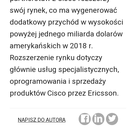
swój rynek, co ma wygenerować
dodatkowy przychód w wysokości
powyżej jednego miliarda dolarów
amerykańskich w 2018 r.
Rozszerzenie rynku dotyczy
głównie usług specjalistycznych,
oprogramowania i sprzedaży
produktów Cisco przez Ericsson.
NAPISZ DO AUTORA