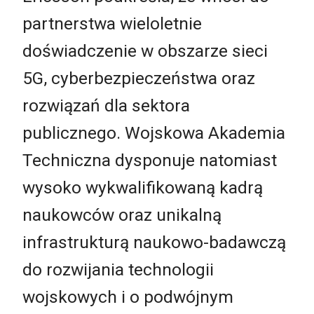
partnerstwa wieloletnie
doświadczenie w obszarze sieci
5G, cyberbezpieczeństwa oraz
rozwiązań dla sektora
publicznego. Wojskowa Akademia
Techniczna dysponuje natomiast
wysoko wykwalifikowaną kadrą
naukowców oraz unikalną
infrastrukturą naukowo-badawczą
do rozwijania technologii
wojskowych i o podwójnym