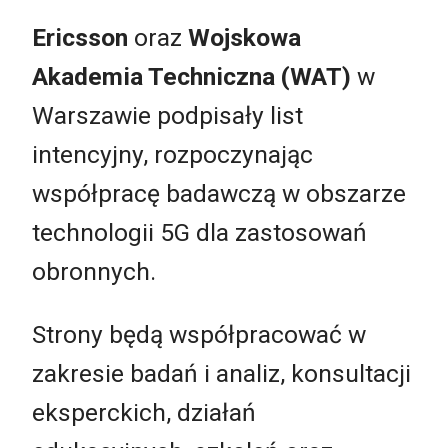
Ericsson
oraz
Wojskowa
Akademia Techniczna (WAT)
w
Warszawie podpisały list
intencyjny, rozpoczynając
współpracę badawczą w obszarze
technologii 5G dla zastosowań
obronnych.
Strony będą współpracować w
zakresie badań i analiz, konsultacji
eksperckich, działań