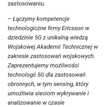
zastosowaniu.
–
Łączymy kompetencje
technologiczne firmy Ericsson w
dziedzinie 5G z unikalną wiedzą
Wojskowej Akademii Technicznej w
zakresie zastosowań wojskowych.
Zaprezentujemy możliwości
technologii 5G dla zastosowań
obronnych, w tym sensing, który
umożliwia sieciom wykrywanie i
analizowanie w czasie