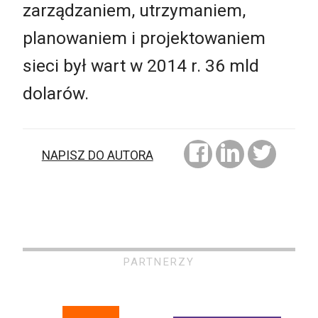
zarządzaniem, utrzymaniem,
planowaniem i projektowaniem
sieci był wart w 2014 r. 36 mld
dolarów.
NAPISZ DO AUTORA
PARTNERZY