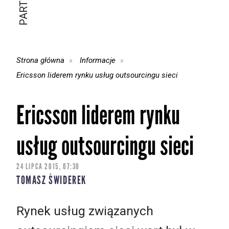
Strona główna
Informacje
Ericsson liderem rynku usług outsourcingu sieci
Ericsson liderem rynku
usług outsourcingu sieci
24 LIPCA 2015, 07:30
TOMASZ ŚWIDEREK
Rynek usług związanych