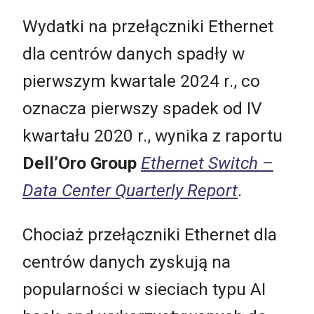
Wydatki na przełączniki Ethernet
dla centrów danych spadły w
pierwszym kwartale 2024 r., co
oznacza pierwszy spadek od IV
kwartału 2020 r., wynika z raportu
Dell’Oro Group
Ethernet Switch –
Data Center Quarterly Report
.
Chociaż przełączniki Ethernet dla
centrów danych zyskują na
popularności w sieciach typu AI