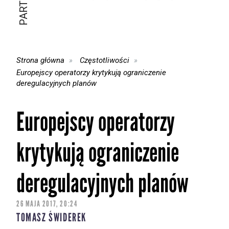
Strona główna
Częstotliwości
Europejscy operatorzy krytykują ograniczenie
deregulacyjnych planów
Europejscy operatorzy
krytykują ograniczenie
deregulacyjnych planów
26 MAJA 2017, 20:24
TOMASZ ŚWIDEREK