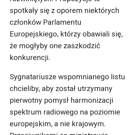
spotkały się z oporem niektórych
członków Parlamentu
Europejskiego, którzy obawiali się,
że mogłyby one zaszkodzić
konkurencji.
Sygnatariusze wspomnianego listu
chcieliby, aby został utrzymany
pierwotny pomysł harmonizacji
spektrum radiowego na poziomie
europejskim, a nie krajowym.