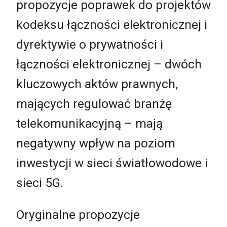
propozycje poprawek do projektów
kodeksu łączności elektronicznej i
dyrektywie o prywatności i
łączności elektronicznej – dwóch
kluczowych aktów prawnych,
mających regulować branżę
telekomunikacyjną – mają
negatywny wpływ na poziom
inwestycji w sieci światłowodowe i
sieci 5G.
Oryginalne propozycje