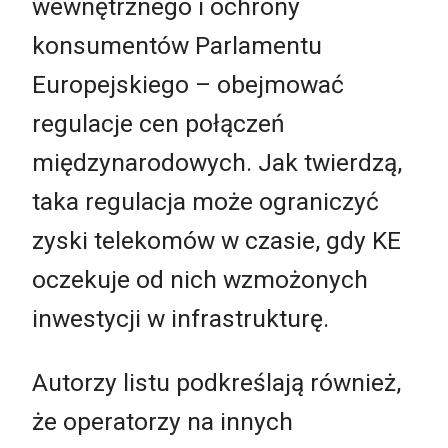
wewnętrznego i ochrony
konsumentów Parlamentu
Europejskiego – obejmować
regulacje cen połączeń
międzynarodowych. Jak twierdzą,
taka regulacja może ograniczyć
zyski telekomów w czasie, gdy KE
oczekuje od nich wzmożonych
inwestycji w infrastrukturę.
Autorzy listu podkreślają również,
że operatorzy na innych