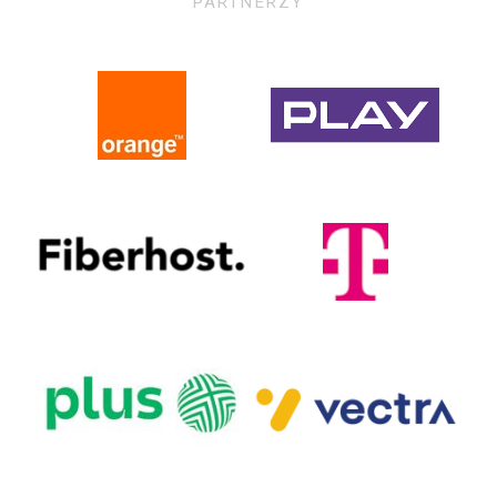
PARTNERZY