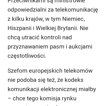
Przeciwnikami są ministrowie
odpowiedzialni za telekomunikację
z kilku krajów, w tym Niemiec,
Hiszpanii i Wielkiej Brytanii. Nie
chcą utracić kontroli nad
przyznawaniem pasm i aukcjami
częstotliwości.
Szefom europejskich telekomów
nie podoba się też, że kodeks
komunikacji elektronicznej miałby
– chce tego komisja rynku