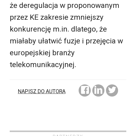
że deregulacja w proponowanym
przez KE zakresie zmniejszy
konkurencję m.in. dlatego, że
miałaby ułatwić fuzje i przejęcia w
europejskiej branży
telekomunikacyjnej.
NAPISZ DO AUTORA