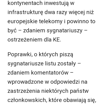
kontynentach inwestują w
infrastrukturę dwa razy więcej niż
europejskie telekomy i powinno to
być – zdaniem sygnatariuszy –
ostrzeżeniem dla KE.
Poprawki, o których piszą
sygnatariusze listu zostały –
zdaniem komentatorów –
wprowadzone w odpowiedzi na
zastrzeżenia niektórych państw
członkowskich, które obawiają się,