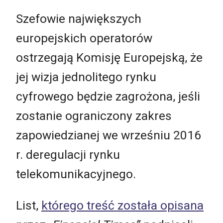
Szefowie największych
europejskich operatorów
ostrzegają Komisję Europejską, że
jej wizja jednolitego rynku
cyfrowego będzie zagrożona, jeśli
zostanie ograniczony zakres
zapowiedzianej we wrześniu 2016
r. deregulacji rynku
telekomunikacyjnego.
List,
którego treść została opisana