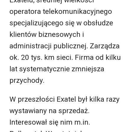
operatora telekomunikacyjnego
specjalizującego się w obsłudze
klientów biznesowych i
administracji publicznej. Zarządza
ok. 20 tys. km sieci. Firma od kilku
lat systematycznie zmniejsza
przychody.
W przeszłości Exatel był kilka razy
wystawiany na sprzedaż.
Interesował się nim m.in.