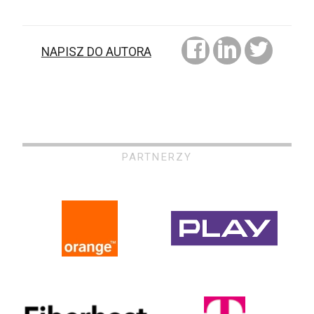
NAPISZ DO AUTORA
PARTNERZY