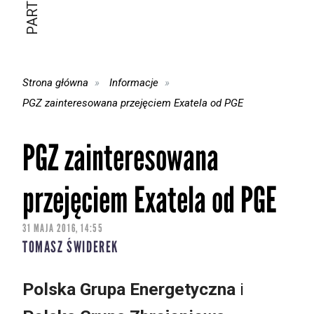
Strona główna
Informacje
PGZ zainteresowana przejęciem Exatela od PGE
PGZ zainteresowana
przejęciem Exatela od PGE
31 MAJA 2016, 14:55
TOMASZ ŚWIDEREK
Polska Grupa Energetyczna
i