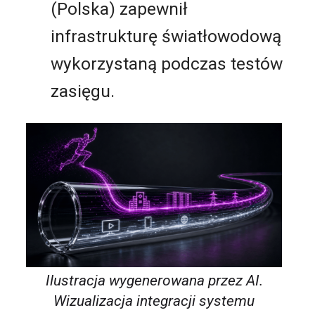
(Polska) zapewnił
infrastrukturę światłowodową
wykorzystaną podczas testów
zasięgu.
Ilustracja wygenerowana przez AI.
Wizualizacja integracji systemu