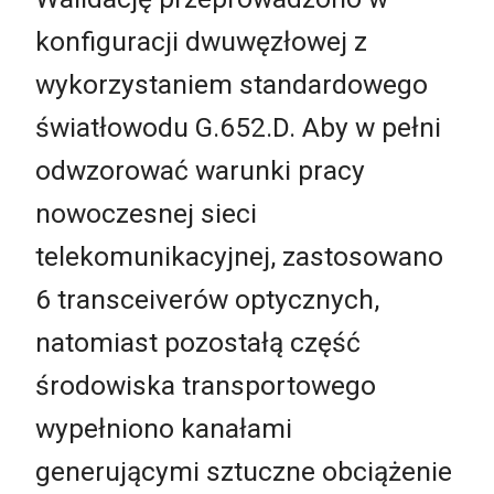
konfiguracji dwuwęzłowej z
wykorzystaniem standardowego
światłowodu G.652.D. Aby w pełni
odwzorować warunki pracy
nowoczesnej sieci
telekomunikacyjnej, zastosowano
6 transceiverów optycznych,
natomiast pozostałą część
środowiska transportowego
wypełniono kanałami
generującymi sztuczne obciążenie