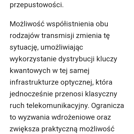
przepustowości.
Możliwość współistnienia obu
rodzajów transmisji zmienia tę
sytuację, umożliwiając
wykorzystanie dystrybucji kluczy
kwantowych w tej samej
infrastrukturze optycznej, która
jednocześnie przenosi klasyczny
ruch telekomunikacyjny. Ogranicza
to wyzwania wdrożeniowe oraz
zwiększa praktyczną możliwość