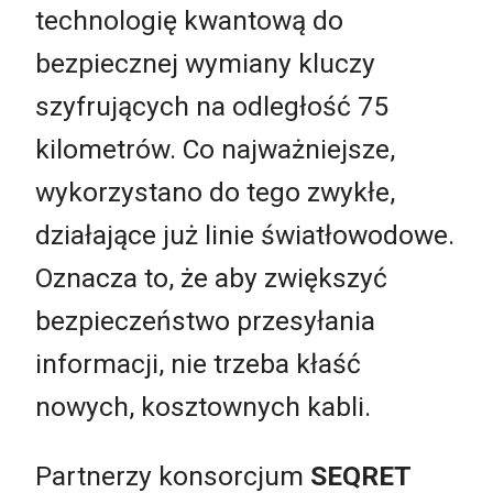
technologię kwantową do
bezpiecznej wymiany kluczy
szyfrujących na odległość 75
kilometrów. Co najważniejsze,
wykorzystano do tego zwykłe,
działające już linie światłowodowe.
Oznacza to, że aby zwiększyć
bezpieczeństwo przesyłania
informacji, nie trzeba kłaść
nowych, kosztownych kabli.
Partnerzy konsorcjum
SEQRET