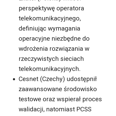
perspektywę operatora
telekomunikacyjnego,
definiując wymagania
operacyjne niezbędne do
wdrożenia rozwiązania w
rzeczywistych sieciach
telekomunikacyjnych.
Cesnet (Czechy) udostępnił
zaawansowane środowisko
testowe oraz wspierał proces
walidacji, natomiast PCSS