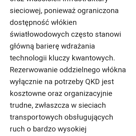
sieciowej, ponieważ ograniczona
dostępność włókien
światłowodowych często stanowi
główną barierę wdrażania
technologii kluczy kwantowych.
Rezerwowanie oddzielnego włókna
wyłącznie na potrzeby QKD jest
kosztowne oraz organizacyjnie
trudne, zwłaszcza w sieciach
transportowych obsługujących
ruch o bardzo wysokiej