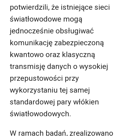
potwierdzili, że istniejące sieci
światłowodowe mogą
jednocześnie obsługiwać
komunikację zabezpieczoną
kwantowo oraz klasyczną
transmisję danych o wysokiej
przepustowości przy
wykorzystaniu tej samej
standardowej pary włókien
światłowodowych.
W ramach badań, zrealizowano