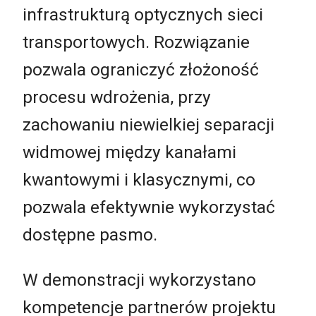
infrastrukturą optycznych sieci
transportowych. Rozwiązanie
pozwala ograniczyć złożoność
procesu wdrożenia, przy
zachowaniu niewielkiej separacji
widmowej między kanałami
kwantowymi i klasycznymi, co
pozwala efektywnie wykorzystać
dostępne pasmo.
W demonstracji wykorzystano
kompetencje partnerów projektu