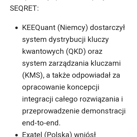
SEQRET:
KEEQuant (Niemcy) dostarczył
system dystrybucji kluczy
kwantowych (QKD) oraz
system zarządzania kluczami
(KMS), a także odpowiadał za
opracowanie koncepcji
integracji całego rozwiązania i
przeprowadzenie demonstracji
end-to-end.
Exatel (Polska) wniósł