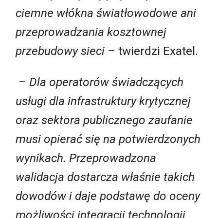
ciemne włókna światłowodowe ani
przeprowadzania kosztownej
przebudowy sieci –
twierdzi Exatel.
–
Dla operatorów świadczących
usługi dla infrastruktury krytycznej
oraz sektora publicznego zaufanie
musi opierać się na potwierdzonych
wynikach. Przeprowadzona
walidacja dostarcza właśnie takich
dowodów i daje podstawę do oceny
możliwości integracji technologii