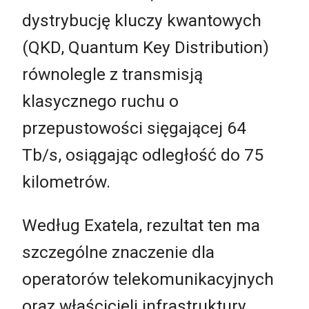
dystrybucję kluczy kwantowych
(QKD, Quantum Key Distribution)
równolegle z transmisją
klasycznego ruchu o
przepustowości sięgającej 64
Tb/s, osiągając odległość do 75
kilometrów.
Według Exatela, rezultat ten ma
szczególne znaczenie dla
operatorów telekomunikacyjnych
oraz właścicieli infrastruktury