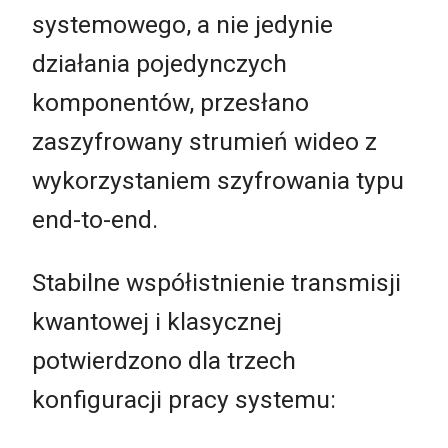
systemowego, a nie jedynie
działania pojedynczych
komponentów, przesłano
zaszyfrowany strumień wideo z
wykorzystaniem szyfrowania typu
end-to-end.
Stabilne współistnienie transmisji
kwantowej i klasycznej
potwierdzono dla trzech
konfiguracji pracy systemu: