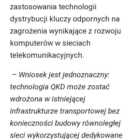
zastosowania technologii
dystrybucji kluczy odpornych na
zagrożenia wynikające z rozwoju
komputerów w sieciach
telekomunikacyjnych.
– Wniosek jest jednoznaczny:
technologia QKD może zostać
wdrożona w istniejącej
infrastrukturze transportowej bez
konieczności budowy równoległej
sieci wykorzystującej dedykowane