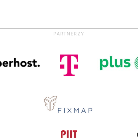
PARTNERZY