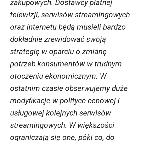
zakupowych. Dostawcy płatnej
telewizji, serwisów streamingowych
oraz internetu będą musieli bardzo
dokładnie zrewidować swoją
strategię w oparciu o zmianę
potrzeb konsumentów w trudnym
otoczeniu ekonomicznym. W
ostatnim czasie obserwujemy duże
modyfikacje w polityce cenowej i
usługowej kolejnych serwisów
streamingowych. W większości
ograniczają się one, póki co, do