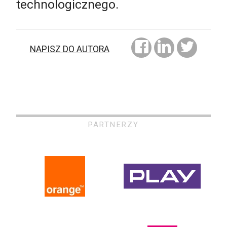
technologicznego.
NAPISZ DO AUTORA
PARTNERZY