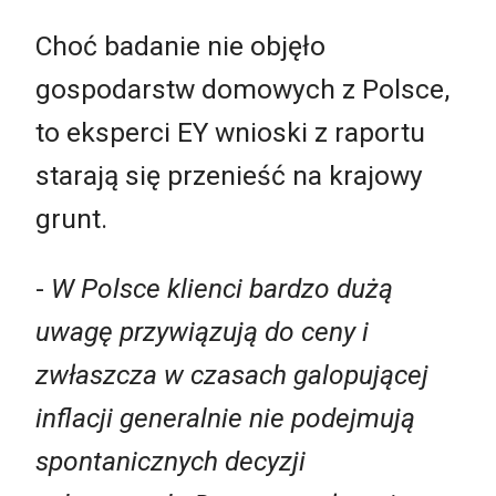
Choć badanie nie objęło
gospodarstw domowych z Polsce,
to eksperci EY wnioski z raportu
starają się przenieść na krajowy
grunt.
-
W Polsce klienci bardzo dużą
uwagę przywiązują do ceny i
zwłaszcza w czasach galopującej
inflacji generalnie nie podejmują
spontanicznych decyzji