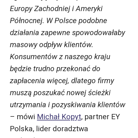
Europy Zachodniej i Ameryki
Północnej. W Polsce podobne
działania zapewne spowodowałaby
masowy odpływ klientów.
Konsumentów z naszego kraju
będzie trudno przekonać do
zapłacenia więcej, dlatego firmy
muszą poszukać nowej ścieżki
utrzymania i pozyskiwania klientów
– mówi
Michał Kopyt
, partner EY
Polska, lider doradztwa