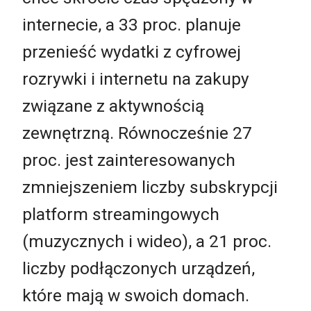
internecie, a 33 proc. planuje
przenieść wydatki z cyfrowej
rozrywki i internetu na zakupy
związane z aktywnością
zewnętrzną. Równocześnie 27
proc. jest zainteresowanych
zmniejszeniem liczby subskrypcji
platform streamingowych
(muzycznych i wideo), a 21 proc.
liczby podłączonych urządzeń,
które mają w swoich domach.