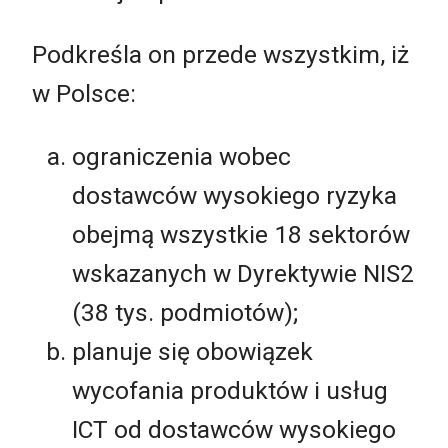
Podkreśla on przede wszystkim, iż
w Polsce:
ograniczenia wobec
dostawców wysokiego ryzyka
obejmą wszystkie 18 sektorów
wskazanych w Dyrektywie NIS2
(38 tys. podmiotów);
planuje się obowiązek
wycofania produktów i usług
ICT od dostawców wysokiego