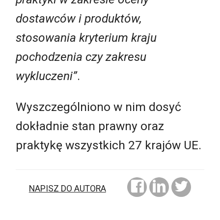
dostawców i produktów,
stosowania kryterium kraju
pochodzenia czy zakresu
wykluczeni”
.
Wyszczególniono w nim dosyć
dokładnie stan prawny oraz
praktykę wszystkich 27 krajów UE.
NAPISZ DO AUTORA