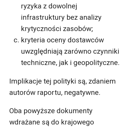
ryzyka z dowolnej
infrastruktury bez analizy
krytyczności zasobów;
kryteria oceny dostawców
uwzględniają zarówno czynniki
techniczne, jak i geopolityczne.
Implikacje tej polityki są, zdaniem
autorów raportu, negatywne.
Oba powyższe dokumenty
wdrażane są do krajowego