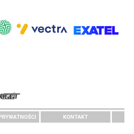
 PRYWATNOŚCI
KONTAKT