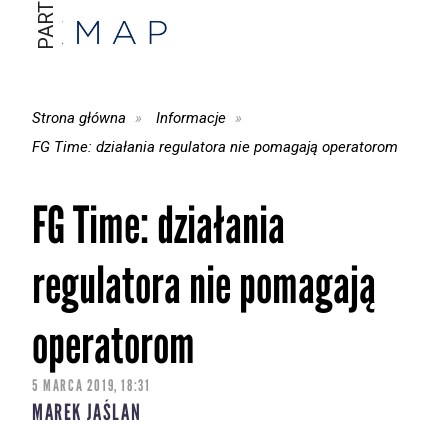
Strona główna
Informacje
FG Time: działania regulatora nie pomagają operatorom
FG Time: działania
regulatora nie pomagają
operatorom
5 MARCA 2019, 18:31
MAREK JAŚLAN