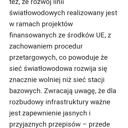
też, że rozwój linii
światłowodowych realizowany jest
w ramach projektów
finansowanych ze środków UE, z
zachowaniem procedur
przetargowych, co powoduje że
sieć światłowodowa rozwija się
znacznie wolniej niż sieć stacji
bazowych. Zwracają uwagę, że dla
rozbudowy infrastruktury ważne
jest zapewnienie jasnych i
przyjaznych przepisów – przede