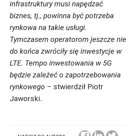
infrastruktury musi napędzać
biznes, tj., powinna być potrzeba
rynkowa na takie usługi.
Tymczasem operatorom jeszcze nie
do końca zwróciły się inwestycje w
LTE. Tempo inwestowania w 5G
będzie zależeć o zapotrzebowania
rynkowego –
stwierdził Piotr
Jaworski.