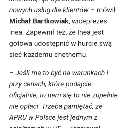
nowych usług dla klientów
– mówił
Michał Bartkowiak
, wiceprezes
Inea. Zapewnił też, że Inea jest
gotowa udostępnić w hurcie swą
sieć każdemu chętnemu.
– Jeśli ma to być na warunkach i
przy cenach, które podajcie
oficjalnie, to nam się to nie zupełnie
nie opłaci. Trzeba pamiętać, ze
APRU w Polsce jest jednym z