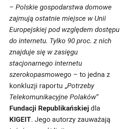
– Polskie gospodarstwa domowe
zajmują ostatnie miejsce w Unii
Europejskiej pod względem dostępu
do internetu. Tylko 90 proc. z nich
znajduje się w zasięgu
stacjonarnego internetu
szerokopasmowego
– to jedna z
konkluzji raportu „
Potrzeby
Telekomunikacyjne Polaków
”
Fundacji Republikańskiej
dla
KIGEIT
. Jego autorzy zauważają