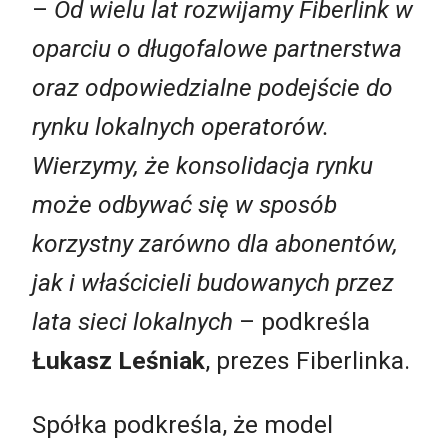
–
Od wielu lat rozwijamy Fiberlink w
oparciu o długofalowe partnerstwa
oraz odpowiedzialne podejście do
rynku lokalnych operatorów.
Wierzymy, że konsolidacja rynku
może odbywać się w sposób
korzystny zarówno dla abonentów,
jak i właścicieli budowanych przez
lata sieci lokalnych
– podkreśla
Łukasz Leśniak
, prezes Fiberlinka.
Spółka podkreśla, że model