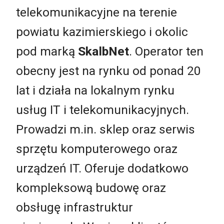
telekomunikacyjne na terenie
powiatu kazimierskiego i okolic
pod marką
SkalbNet
. Operator ten
obecny jest na rynku od ponad 20
lat i działa na lokalnym rynku
usług IT i telekomunikacyjnych.
Prowadzi m.in. sklep oraz serwis
sprzętu komputerowego oraz
urządzeń IT. Oferuje dodatkowo
kompleksową budowę oraz
obsługę infrastruktur