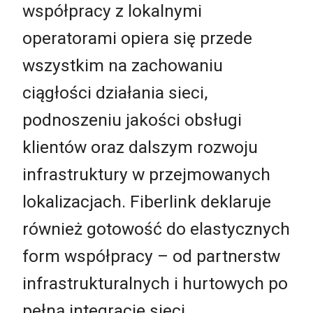
współpracy z lokalnymi
operatorami opiera się przede
wszystkim na zachowaniu
ciągłości działania sieci,
podnoszeniu jakości obsługi
klientów oraz dalszym rozwoju
infrastruktury w przejmowanych
lokalizacjach. Fiberlink deklaruje
również gotowość do elastycznych
form współpracy – od partnerstw
infrastrukturalnych i hurtowych po
pełną integrację sieci