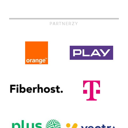
PARTNERZY