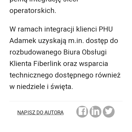
operatorskich.
W ramach integracji klienci PHU
Adamek uzyskają m.in. dostęp do
rozbudowanego Biura Obsługi
Klienta Fiberlink oraz wsparcia
technicznego dostępnego również
w niedziele i święta.
NAPISZ DO AUTORA