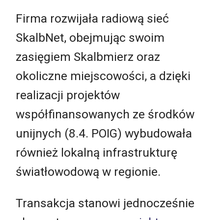
Firma rozwijała radiową sieć
SkalbNet, obejmując swoim
zasięgiem Skalbmierz oraz
okoliczne miejscowości, a dzięki
realizacji projektów
współfinansowanych ze środków
unijnych (8.4. POIG) wybudowała
również lokalną infrastrukturę
światłowodową w regionie.
Transakcja stanowi jednocześnie