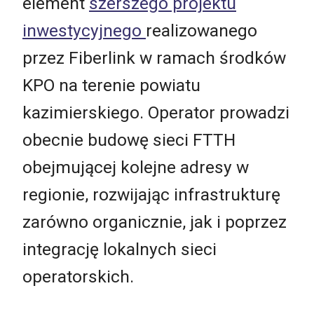
element
szerszego projektu
inwestycyjnego
realizowanego
przez Fiberlink w ramach środków
KPO na terenie powiatu
kazimierskiego. Operator prowadzi
obecnie budowę sieci FTTH
obejmującej kolejne adresy w
regionie, rozwijając infrastrukturę
zarówno organicznie, jak i poprzez
integrację lokalnych sieci
operatorskich.