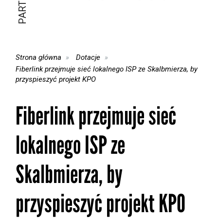
Strona główna
Dotacje
Fiberlink przejmuje sieć lokalnego ISP ze Skalbmierza, by
przyspieszyć projekt KPO
Fiberlink przejmuje sieć
lokalnego ISP ze
Skalbmierza, by
przyspieszyć projekt KPO