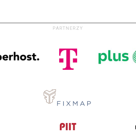
PARTNERZY