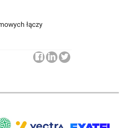
smowych łączy