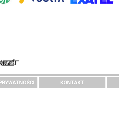
 PRYWATNOŚCI
KONTAKT