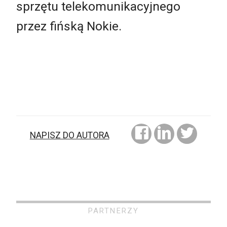
sprzętu telekomunikacyjnego
przez fińską Nokie.
NAPISZ DO AUTORA
PARTNERZY