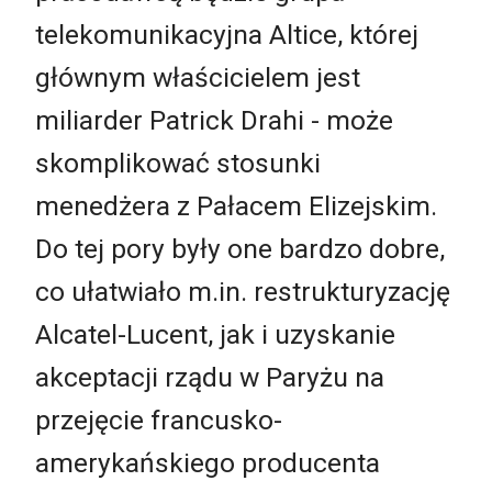
telekomunikacyjna Altice, której
głównym właścicielem jest
miliarder Patrick Drahi - może
skomplikować stosunki
menedżera z Pałacem Elizejskim.
Do tej pory były one bardzo dobre,
co ułatwiało m.in. restrukturyzację
Alcatel-Lucent, jak i uzyskanie
akceptacji rządu w Paryżu na
przejęcie francusko-
amerykańskiego producenta