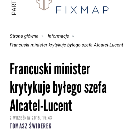
Strona główna
Informacje
Francuski minister krytykuje byłego szefa Alcatel-Lucent
Francuski minister
krytykuje byłego szefa
Alcatel-Lucent
2 WRZEŚNIA 2015, 15:43
TOMASZ ŚWIDEREK