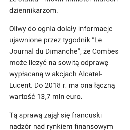
dziennikarzom.
Oliwy do ognia dolały informacje
ujawnione przez tygodnik “Le
Journal du Dimanche”, że Combes
może liczyć na sowitą odprawę
wypłacaną w akcjach Alcatel-
Lucent. Do 2018 r. ma ona łączną
wartość 13,7 mln euro.
Tą sprawą zajął się francuski
nadzór nad rynkiem finansowym