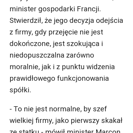
minister gospodarki Francji.
Stwierdził, że jego decyzja odejścia
z firmy, gdy przejęcie nie jest
dokończone, jest szokująca i
niedopuszczalna zarówno
moralnie, jak i z punktu widzenia
prawidłowego funkcjonowania
spółki.
- To nie jest normalne, by szef
wielkiej firmy, jako pierwszy skakał
ze statku - mówił minister Marcon