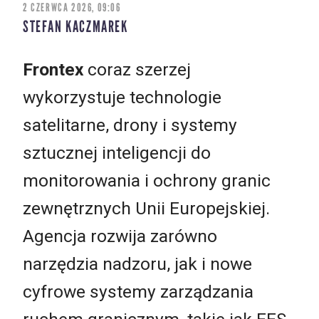
2 CZERWCA 2026, 09:06
STEFAN KACZMAREK
Frontex
coraz szerzej
wykorzystuje technologie
satelitarne, drony i systemy
sztucznej inteligencji do
monitorowania i ochrony granic
zewnętrznych Unii Europejskiej.
Agencja rozwija zarówno
narzędzia nadzoru, jak i nowe
cyfrowe systemy zarządzania