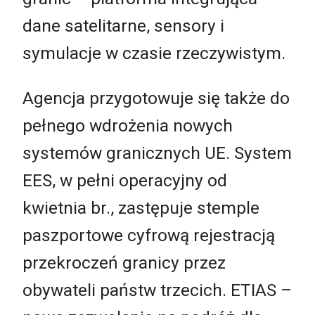
dane satelitarne, sensory i
symulacje w czasie rzeczywistym.
Agencja przygotowuje się także do
pełnego wdrożenia nowych
systemów granicznych UE. System
EES, w pełni operacyjny od
kwietnia br., zastępuje stemple
paszportowe cyfrową rejestracją
przekroczeń granicy przez
obywateli państw trzecich. ETIAS –