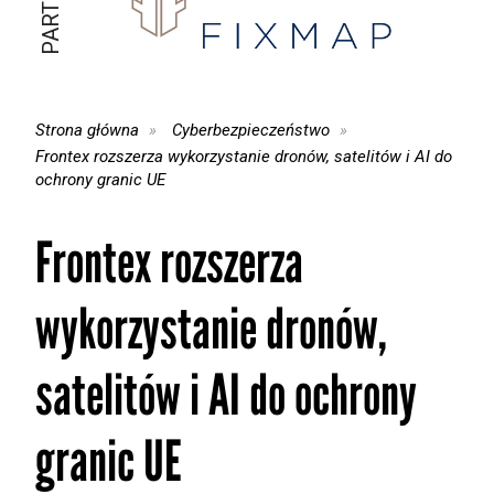
Strona główna
Cyberbezpieczeństwo
Frontex rozszerza wykorzystanie dronów, satelitów i AI do
ochrony granic UE
Frontex rozszerza
wykorzystanie dronów,
satelitów i AI do ochrony
granic UE