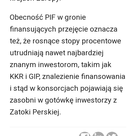
Obecność PIF w gronie
finansujących przejęcie oznacza
też, że rosnące stopy procentowe
utrudniają nawet najbardziej
znanym inwestorom, takim jak
KKR i GIP, znalezienie finansowania
i stąd w konsorcjach pojawiają się
zasobni w gotówkę inwestorzy z
Zatoki Perskiej.