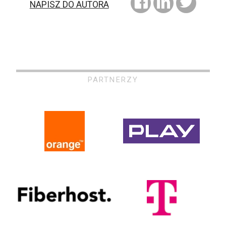
NAPISZ DO AUTORA
PARTNERZY