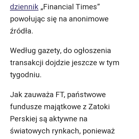
dziennik
„Financial Times”
powołując się na anonimowe
źródła.
Według gazety, do ogłoszenia
transakcji dojdzie jeszcze w tym
tygodniu.
Jak zauważa FT, państwowe
fundusze majątkowe z Zatoki
Perskiej są aktywne na
światowych rynkach, ponieważ