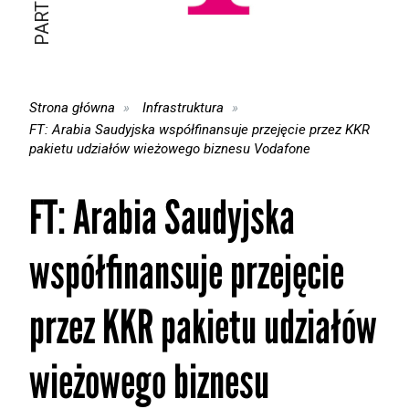
Strona główna
Infrastruktura
FT: Arabia Saudyjska współfinansuje przejęcie przez KKR
pakietu udziałów wieżowego biznesu Vodafone
FT: Arabia Saudyjska
współfinansuje przejęcie
przez KKR pakietu udziałów
wieżowego biznesu