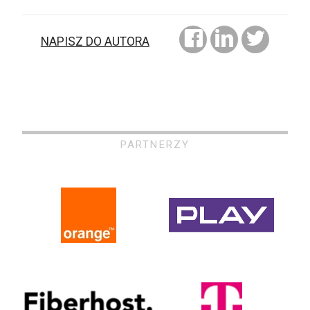
NAPISZ DO AUTORA
PARTNERZY