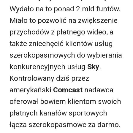
Wydało na to ponad 2 mld funtów.
Miało to pozwolić na zwiększenie
przychodów z płatnego wideo, a
także zniechęcić klientów usług
szerokopasmowych do wybierania
konkurencyjnych usług
Sky
.
Kontrolowany dziś przez
amerykański
Comcast
nadawca
oferował bowiem klientom swoich
płatnych kanałów sportowych
łącza szerokopasmowe za darmo.