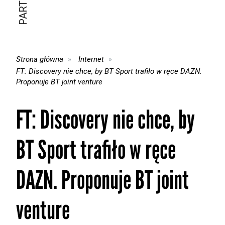
Strona główna
Internet
FT: Discovery nie chce, by BT Sport trafiło w ręce DAZN.
Proponuje BT joint venture
FT: Discovery nie chce, by
BT Sport trafiło w ręce
DAZN. Proponuje BT joint
venture