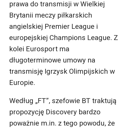
prawa do transmisji w Wielkiej
Brytanii meczy piłkarskich
angielskiej Premier League i
europejskiej Champions League. Z
kolei Eurosport ma
długoterminowe umowy na
transmisję Igrzysk Olimpijskich w
Europie.
Według „FT”, szefowie BT traktują
propozycję Discovery bardzo
poważnie m.in. z tego powodu, że