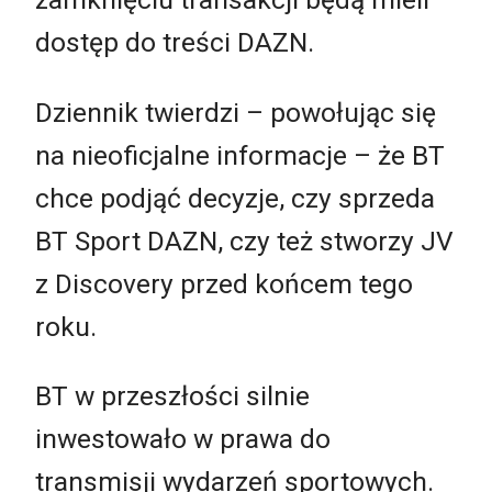
dostęp do treści DAZN.
Dziennik twierdzi – powołując się
na nieoficjalne informacje – że BT
chce podjąć decyzje, czy sprzeda
BT Sport DAZN, czy też stworzy JV
z Discovery przed końcem tego
roku.
BT w przeszłości silnie
inwestowało w prawa do
transmisji wydarzeń sportowych.