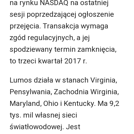
na rynku NASDAQ na ostatniej
sesji poprzedzającej ogłoszenie
przejęcia. Transakcja wymaga
zgód regulacyjnych, a jej
spodziewany termin zamknięcia,
to trzeci kwartał 2017 r.
Lumos działa w stanach Virginia,
Pensylwania, Zachodnia Wirginia,
Maryland, Ohio i Kentucky. Ma 9,2
tys. mil własnej sieci
światłowodowej. Jest