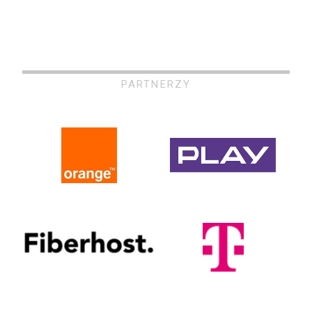
PARTNERZY