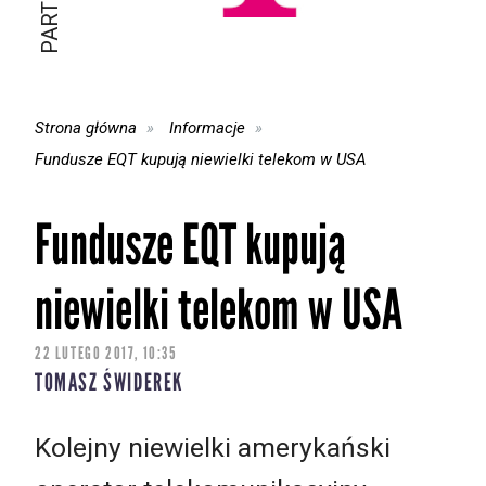
Strona główna
Informacje
Fundusze EQT kupują niewielki telekom w USA
Fundusze EQT kupują
niewielki telekom w USA
22 LUTEGO 2017, 10:35
TOMASZ ŚWIDEREK
Kolejny niewielki amerykański