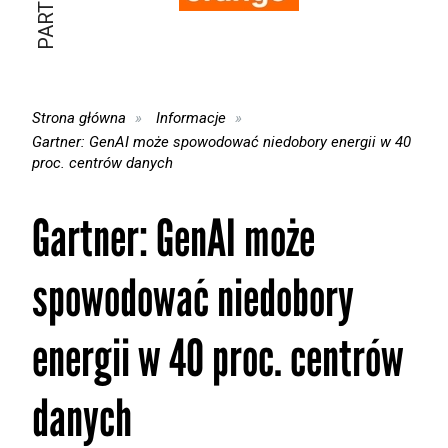
Strona główna
Informacje
Gartner: GenAI może spowodować niedobory energii w 40
proc. centrów danych
Gartner: GenAI może
spowodować niedobory
energii w 40 proc. centrów
danych