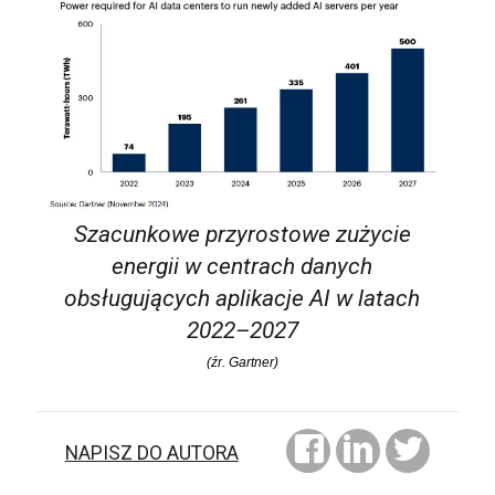
Szacunkowe przyrostowe zużycie
energii w centrach danych
obsługujących aplikacje AI w latach
2022–2027
(źr. Gartner)
NAPISZ DO AUTORA