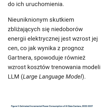
do ich uruchomienia.
Nieuniknionym skutkiem
zbliżających się niedoborów
energii elektrycznej jest wzrost jej
cen, co jak wynika z prognoz
Gartnera, spowoduje również
wzrost kosztów trenowania modeli
LLM (
Large Language Model
).