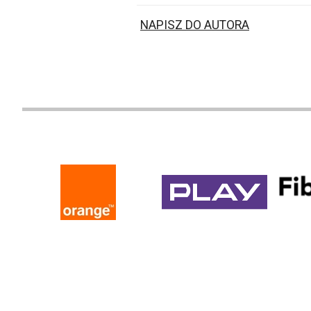
NAPISZ DO AUTORA