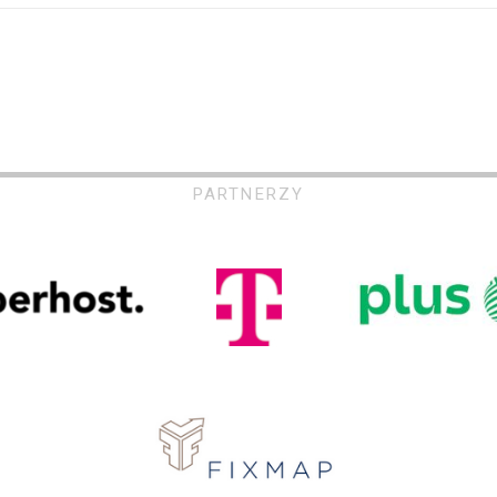
PARTNERZY