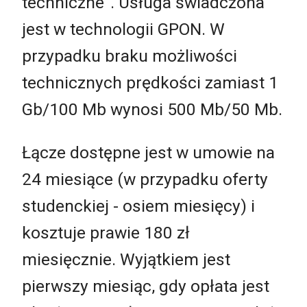
techniczne”. Usługa świadczona
jest w technologii GPON. W
przypadku braku możliwości
technicznych prędkości zamiast 1
Gb/100 Mb wynosi 500 Mb/50 Mb.
Łącze dostępne jest w umowie na
24 miesiące (w przypadku oferty
studenckiej - osiem miesięcy) i
kosztuje prawie 180 zł
miesięcznie. Wyjątkiem jest
pierwszy miesiąc, gdy opłata jest