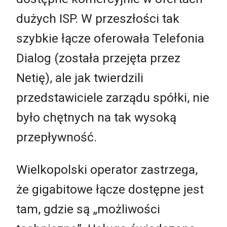
dużych ISP. W przeszłości tak
szybkie łącze oferowała Telefonia
Dialog (została przejęta przez
Netię), ale jak twierdzili
przedstawiciele zarządu spółki, nie
było chętnych na tak wysoką
przepływność.
Wielkopolski operator zastrzega,
że gigabitowe łącze dostępne jest
tam, gdzie są „możliwości