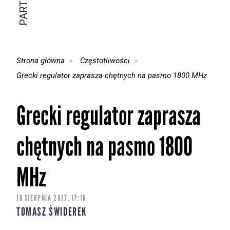
Strona główna
Częstotliwości
Grecki regulator zaprasza chętnych na pasmo 1800 MHz
Grecki regulator zaprasza
chętnych na pasmo 1800
MHz
16 SIERPNIA 2017, 17:18
TOMASZ ŚWIDEREK