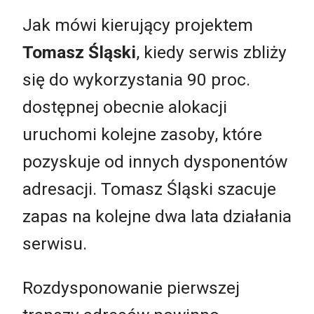
Jak mówi kierujący projektem
Tomasz Śląski
, kiedy serwis zbliży
się do wykorzystania 90 proc.
dostępnej obecnie alokacji
uruchomi kolejne zasoby, które
pozyskuje od innych dysponentów
adresacji. Tomasz Śląski szacuje
zapas na kolejne dwa lata działania
serwisu.
Rozdysponowanie pierwszej