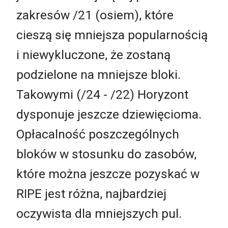
zakresów /21 (osiem), które
cieszą się mniejsza popularnością
i niewykluczone, że zostaną
podzielone na mniejsze bloki.
Takowymi (/24 - /22) Horyzont
dysponuje jeszcze dziewięcioma.
Opłacalność poszczególnych
bloków w stosunku do zasobów,
które można jeszcze pozyskać w
RIPE jest różna, najbardziej
oczywista dla mniejszych pul.