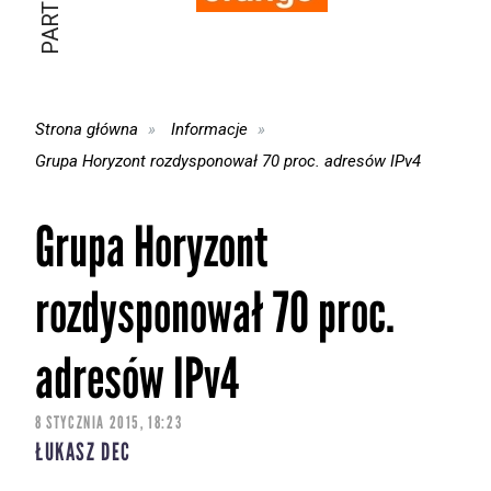
Strona główna
Informacje
Grupa Horyzont rozdysponował 70 proc. adresów IPv4
Grupa Horyzont
rozdysponował 70 proc.
adresów IPv4
8 STYCZNIA 2015, 18:23
ŁUKASZ DEC