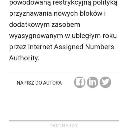
powodowaną restrykcyjną polityką
przyznawania nowych bloków i
dodatkowym zasobem
wyasygnowanym w ubiegłym roku
przez Internet Assigned Numbers
Authority.
NAPISZ DO AUTORA
PARTNERZY