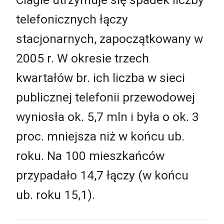
telefonicznych łączy
stacjonarnych, zapoczątkowany w
2005 r. W okresie trzech
kwartałów br. ich liczba w sieci
publicznej telefonii przewodowej
wyniosła ok. 5,7 mln i była o ok. 3
proc. mniejsza niż w końcu ub.
roku. Na 100 mieszkańców
przypadało 14,7 łączy (w końcu
ub. roku 15,1).