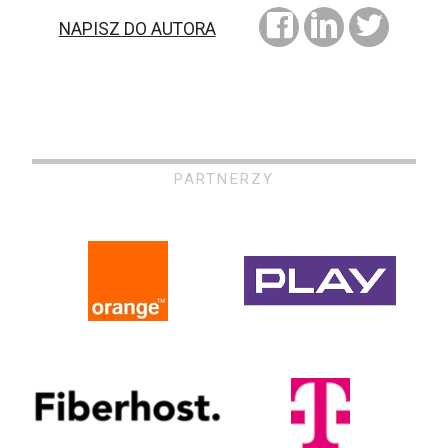
NAPISZ DO AUTORA
PARTNERZY