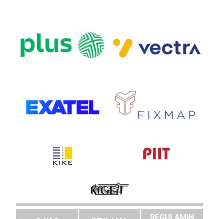
REGULAMIN