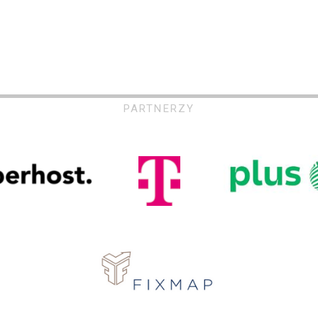
PARTNERZY