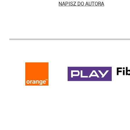
NAPISZ DO AUTORA