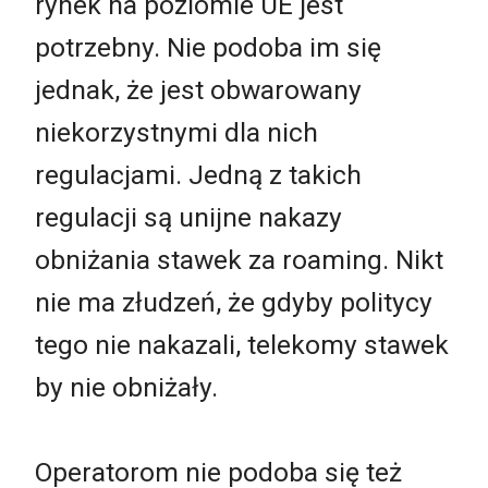
rynek na poziomie UE jest
potrzebny. Nie podoba im się
jednak, że jest obwarowany
niekorzystnymi dla nich
regulacjami. Jedną z takich
regulacji są unijne nakazy
obniżania stawek za roaming. Nikt
nie ma złudzeń, że gdyby politycy
tego nie nakazali, telekomy stawek
by nie obniżały.
Operatorom nie podoba się też