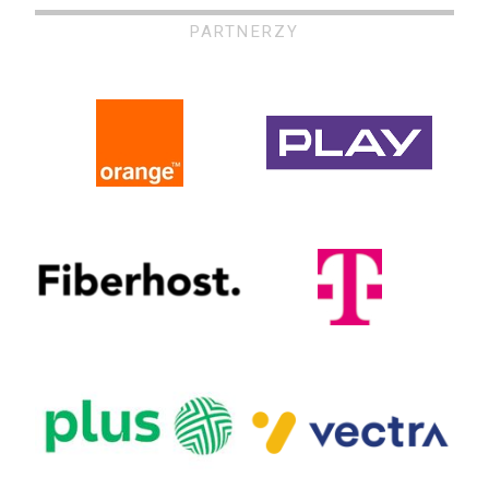
PARTNERZY