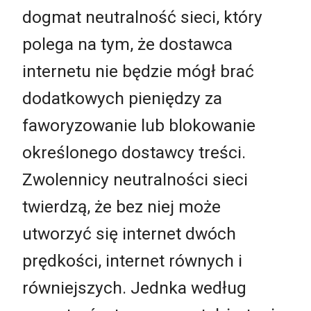
dogmat neutralność sieci, który
polega na tym, że dostawca
internetu nie będzie mógł brać
dodatkowych pieniędzy za
faworyzowanie lub blokowanie
określonego dostawcy treści.
Zwolennicy neutralności sieci
twierdzą, że bez niej może
utworzyć się internet dwóch
prędkości, internet równych i
równiejszych. Jednka według