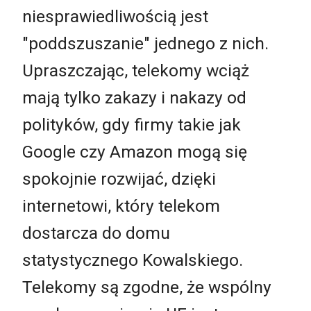
niesprawiedliwością jest
"poddszuszanie" jednego z nich.
Upraszczając, telekomy wciąż
mają tylko zakazy i nakazy od
polityków, gdy firmy takie jak
Google czy Amazon mogą się
spokojnie rozwijać, dzięki
internetowi, który telekom
dostarcza do domu
statystycznego Kowalskiego.
Telekomy są zgodne, że wspólny