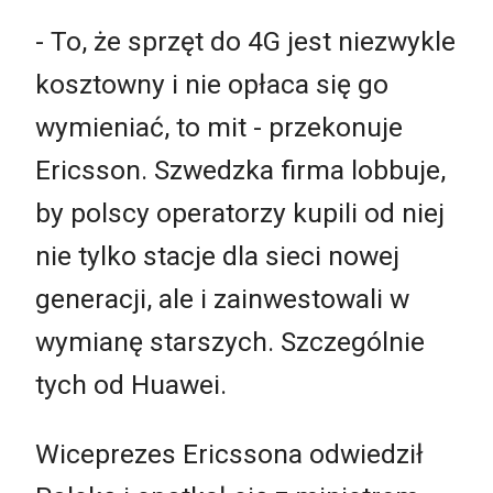
- To, że sprzęt do 4G jest niezwykle
kosztowny i nie opłaca się go
wymieniać, to mit - przekonuje
Ericsson. Szwedzka firma lobbuje,
by polscy operatorzy kupili od niej
nie tylko stacje dla sieci nowej
generacji, ale i zainwestowali w
wymianę starszych. Szczególnie
tych od Huawei.
Wiceprezes Ericssona odwiedził