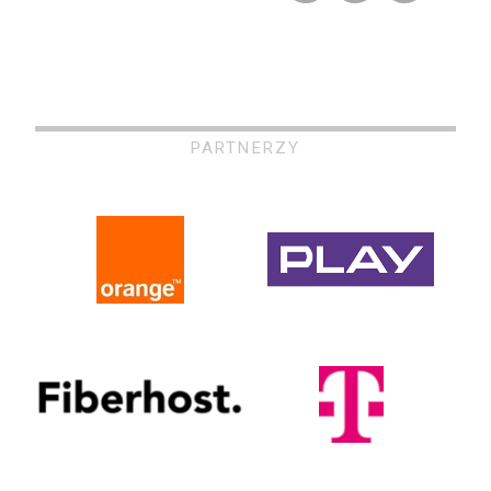
PARTNERZY