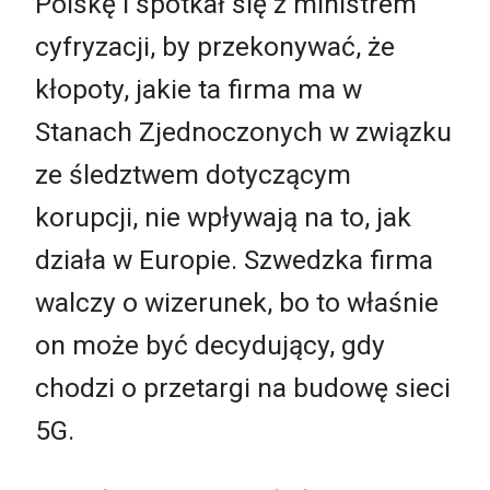
Polskę i spotkał się z ministrem
cyfryzacji, by przekonywać, że
kłopoty, jakie ta firma ma w
Stanach Zjednoczonych w związku
ze śledztwem dotyczącym
korupcji, nie wpływają na to, jak
działa w Europie. Szwedzka firma
walczy o wizerunek, bo to właśnie
on może być decydujący, gdy
chodzi o przetargi na budowę sieci
5G.