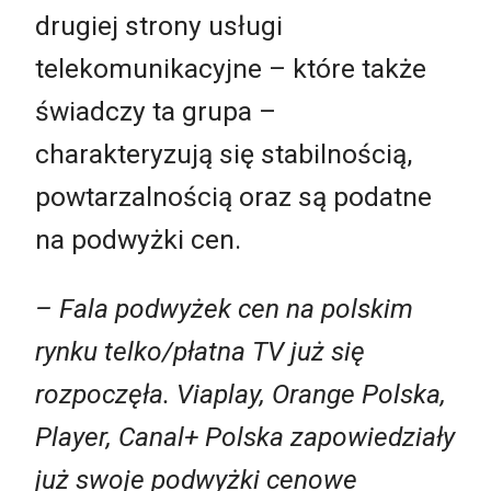
drugiej strony usługi
telekomunikacyjne – które także
świadczy ta grupa –
charakteryzują się stabilnością,
powtarzalnością oraz są podatne
na podwyżki cen.
– Fala podwyżek cen na polskim
rynku telko/płatna TV już się
rozpoczęła. Viaplay, Orange Polska,
Player, Canal+ Polska zapowiedziały
już swoje podwyżki cenowe