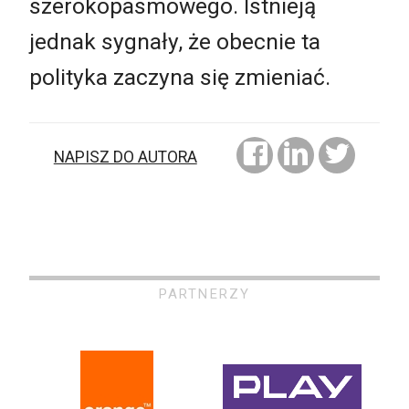
szerokopasmowego. Istnieją
jednak sygnały, że obecnie ta
polityka zaczyna się zmieniać.
NAPISZ DO AUTORA
PARTNERZY