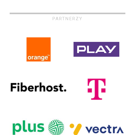
PARTNERZY