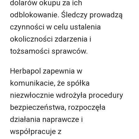
dolarów okupu za ich
odblokowanie. Śledczy prowadzą
czynności w celu ustalenia
okoliczności zdarzenia i
tożsamości sprawców.
Herbapol zapewnia w
komunikacie, że spółka
niezwłocznie wdrożyła procedury
bezpieczeństwa, rozpoczęła
działania naprawcze i
współpracuje z