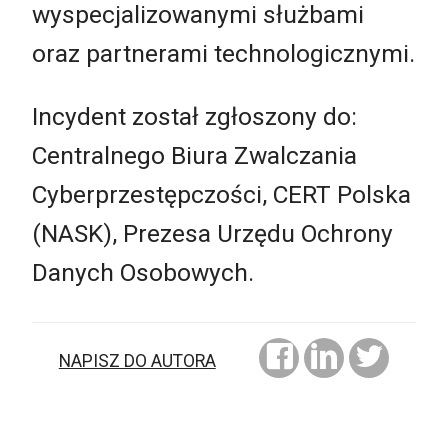
wyspecjalizowanymi służbami
oraz partnerami technologicznymi.
Incydent został zgłoszony do:
Centralnego Biura Zwalczania
Cyberprzestępczości, CERT Polska
(NASK), Prezesa Urzędu Ochrony
Danych Osobowych.
NAPISZ DO AUTORA