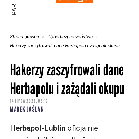
Strona główna
Cyberbezpieczeństwo
Hakerzy zaszyfrowali dane Herbapolu i zażądali okupu
Hakerzy zaszyfrowali dane
Herbapolu i zażądali okupu
14 LIPCA 2025, 05:17
MAREK JAŚLAN
Herbapol-Lublin
oficjalnie