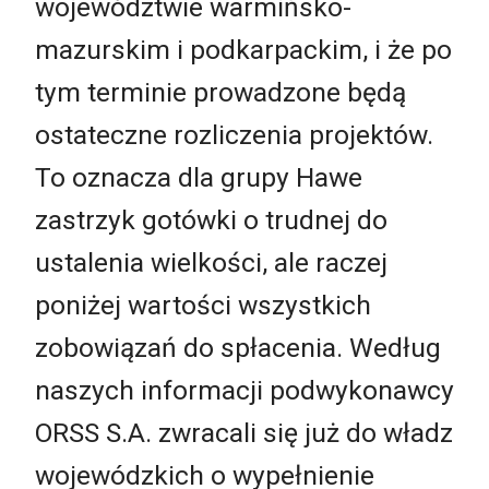
województwie warmińsko-
mazurskim i podkarpackim, i że po
tym terminie prowadzone będą
ostateczne rozliczenia projektów.
To oznacza dla grupy Hawe
zastrzyk gotówki o trudnej do
ustalenia wielkości, ale raczej
poniżej wartości wszystkich
zobowiązań do spłacenia. Według
naszych informacji podwykonawcy
ORSS S.A. zwracali się już do władz
wojewódzkich o wypełnienie