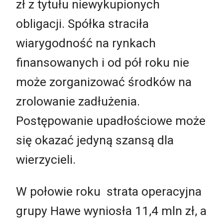
zł z tytułu niewykupionych
obligacji. Spółka straciła
wiarygodność na rynkach
finansowanych i od pół roku nie
może zorganizować środków na
zrolowanie zadłużenia.
Postępowanie upadłościowe może
się okazać jedyną szansą dla
wierzycieli.
W połowie roku strata operacyjna
grupy Hawe wyniosła 11,4 mln zł, a