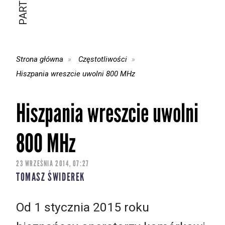
Strona główna
Częstotliwości
Hiszpania wreszcie uwolni 800 MHz
Hiszpania wreszcie uwolni
800 MHz
23 WRZEŚNIA 2014, 07:27
TOMASZ ŚWIDEREK
Od 1 stycznia 2015 roku