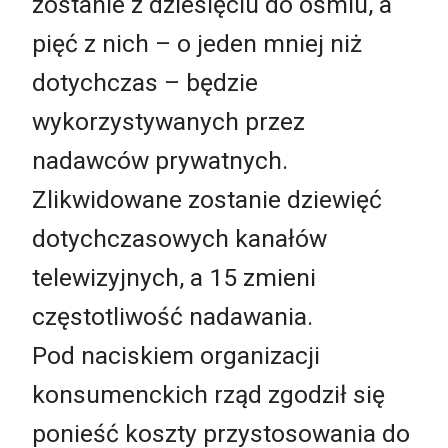
zostanie z dziesięciu do ośmiu, a
pięć z nich – o jeden mniej niż
dotychczas – będzie
wykorzystywanych przez
nadawców prywatnych.
Zlikwidowane zostanie dziewięć
dotychczasowych kanałów
telewizyjnych, a 15 zmieni
częstotliwość nadawania.
Pod naciskiem organizacji
konsumenckich rząd zgodził się
ponieść koszty przystosowania do