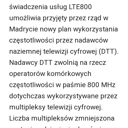
świadczenia usług LTE800
umożliwia przyjęty przez rząd w
Madrycie nowy plan wykorzystania
częstotliwości przez nadawców
naziemnej telewizji cyfrowej (DTT).
Nadawcy DTT zwolnią na rzecz
operatorów komórkowych
częstotliwości w paśmie 800 MHz
dotychczas wykorzystywane przez
multipleksy telewizji cyfrowej.
Liczba multipleksów zmniejszona