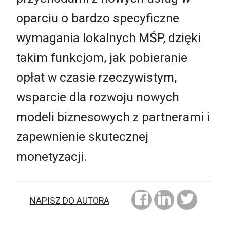
oparciu o bardzo specyficzne
wymagania lokalnych MŚP, dzięki
takim funkcjom, jak pobieranie
opłat w czasie rzeczywistym,
wsparcie dla rozwoju nowych
modeli biznesowych z partnerami i
zapewnienie skutecznej
monetyzacji.
NAPISZ DO AUTORA