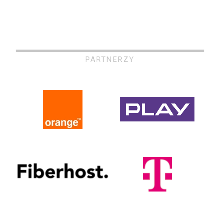
PARTNERZY