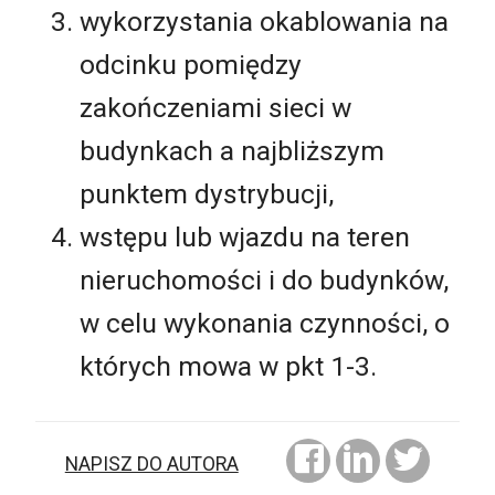
wykorzystania okablowania na
odcinku pomiędzy
zakończeniami sieci w
budynkach a najbliższym
punktem dystrybucji,
wstępu lub wjazdu na teren
nieruchomości i do budynków,
w celu wykonania czynności, o
których mowa w pkt 1-3.
NAPISZ DO AUTORA