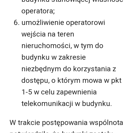
operatora;
umożliwienie operatorowi
wejścia na teren
nieruchomości, w tym do
budynku w zakresie
niezbędnym do korzystania z
dostępu, o którym mowa w pkt
1-5 w celu zapewnienia
telekomunikacji w budynku.
W trakcie postępowania wspólnota