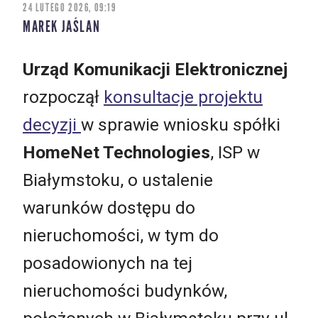
24 LUTEGO 2026, 09:19
MAREK JAŚLAN
Urząd Komunikacji Elektronicznej
rozpoczął
konsultacje projektu
decyzji
w sprawie wniosku spółki
HomeNet Technologies
, ISP w
Białymstoku, o ustalenie
warunków dostępu do
nieruchomości, w tym do
posadowionych na tej
nieruchomości budynków,