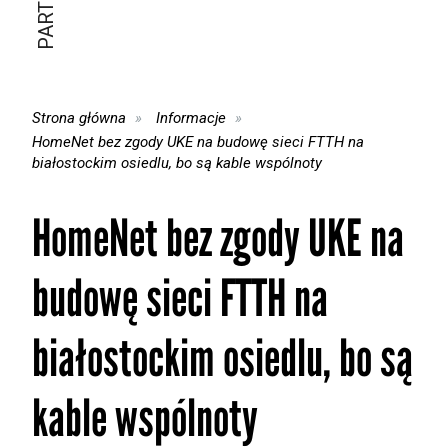
Strona główna
Informacje
HomeNet bez zgody UKE na budowę sieci FTTH na
białostockim osiedlu, bo są kable wspólnoty
HomeNet bez zgody UKE na
budowę sieci FTTH na
białostockim osiedlu, bo są
kable wspólnoty