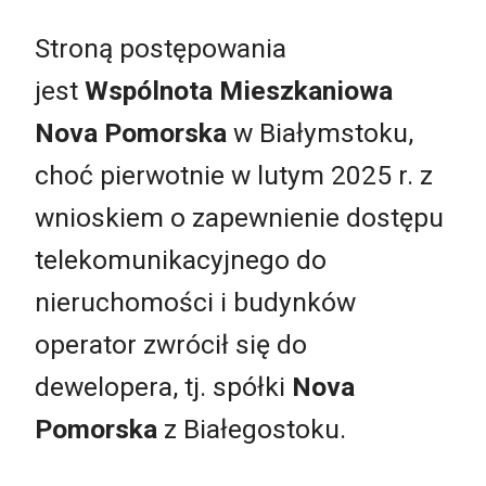
Stroną postępowania
jest
Wspólnota Mieszkaniowa
Nova Pomorska
w Białymstoku,
choć pierwotnie w lutym 2025 r. z
wnioskiem o zapewnienie dostępu
telekomunikacyjnego do
nieruchomości i budynków
operator zwrócił się do
dewelopera, tj. spółki
Nova
Pomorska
z Białegostoku.