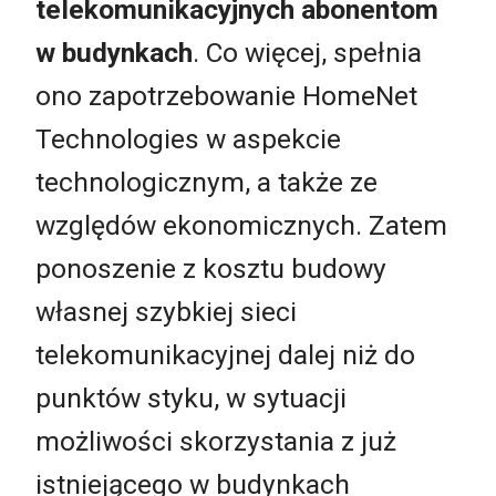
telekomunikacyjnych abonentom
w budynkach
. Co więcej, spełnia
ono zapotrzebowanie HomeNet
Technologies w aspekcie
technologicznym, a także ze
względów ekonomicznych. Zatem
ponoszenie z kosztu budowy
własnej szybkiej sieci
telekomunikacyjnej dalej niż do
punktów styku, w sytuacji
możliwości skorzystania z już
istniejącego w budynkach