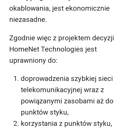
okablowania, jest ekonomicznie
niezasadne.
Zgodnie więc z projektem decyzji
HomeNet Technologies jest
uprawniony do:
doprowadzenia szybkiej sieci
telekomunikacyjnej wraz z
powiązanymi zasobami aż do
punktów styku,
korzystania z punktów styku,