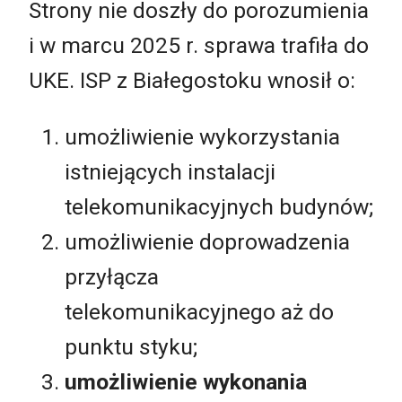
Strony nie doszły do porozumienia
i w marcu 2025 r. sprawa trafiła do
UKE. ISP z Białegostoku wnosił o:
umożliwienie wykorzystania
istniejących instalacji
telekomunikacyjnych budynów;
umożliwienie doprowadzenia
przyłącza
telekomunikacyjnego aż do
punktu styku;
umożliwienie wykonania