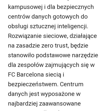
kampusowej i dla bezpiecznych
centrów danych gotowych do
obsługi sztucznej inteligencji.
Rozwiązanie sieciowe, działające
na zasadzie zero trust, będzie
stanowiło podstawowe narzędzie
dla zespołów zajmujących się w
FC Barcelona siecią i
bezpieczeństwem. Centrum
danych jest wyposażone w
najbardziej zaawansowane