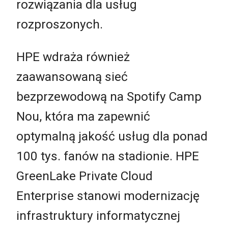
rozwiązania dla usług
rozproszonych.
HPE wdraża również
zaawansowaną sieć
bezprzewodową na Spotify Camp
Nou, która ma zapewnić
optymalną jakość usług dla ponad
100 tys. fanów na stadionie. HPE
GreenLake Private Cloud
Enterprise stanowi modernizację
infrastruktury informatycznej