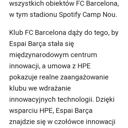
wszystkich obiektów FC Barcelona,
w tym stadionu Spotify Camp Nou.
Klub FC Barcelona dąży do tego, by
Espai Barça stała się
międzynarodowym centrum
innowacji, a umowa z HPE
pokazuje realne zaangażowanie
klubu we wdrażanie
innowacyjnych technologii. Dzięki
wsparciu HPE, Espai Barça
znajdzie się w czołówce innowacji