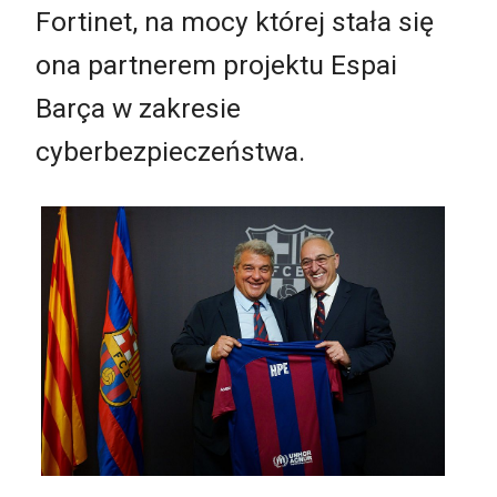
Fortinet, na mocy której stała się
ona partnerem projektu Espai
Barça w zakresie
cyberbezpieczeństwa.