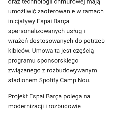
oraz technologii chmurowej mają
umożliwić zaoferowanie w ramach
inicjatywy Espai Barça
spersonalizowanych usług i
wrażeń dostosowanych do potrzeb
kibiców. Umowa ta jest częścią
programu sponsorskiego
związanego z rozbudowywanym
stadionem Spotify Camp Nou.
Projekt Espai Barça polega na
modernizacji i rozbudowie