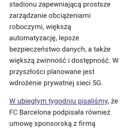
stadionu zapewniającą prostsze
zarządzanie obciążeniami
roboczymi, większą
automatyzację, lepsze
bezpieczeństwo danych, a także
większą zwinność i dostępność. W
przyszłości planowane jest
wdrożenie prywatnej sieci 5G.
W ubiegłym tygodniu pisaliśmy
, że
FC Barcelona podpisała również
umowę sponsorską z firmą