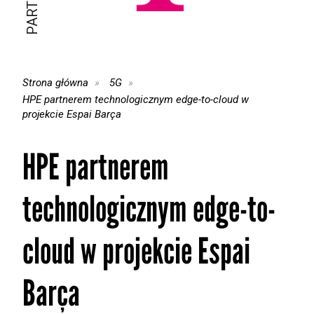
Strona główna
5G
HPE partnerem technologicznym edge-to-cloud w
projekcie Espai Barça
HPE partnerem
technologicznym edge-to-
cloud w projekcie Espai
Barça