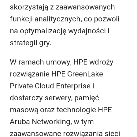
skorzystają z zaawansowanych
funkcji analitycznych, co pozwoli
na optymalizację wydajności i
strategii gry.
W ramach umowy, HPE wdroży
rozwiązanie HPE GreenLake
Private Cloud Enterprise i
dostarczy serwery, pamięć
masową oraz technologie HPE
Aruba Networking, w tym
zaawansowane rozwiązania sieci