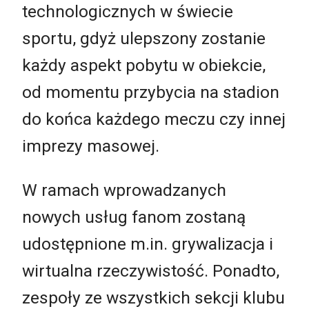
technologicznych w świecie
sportu, gdyż ulepszony zostanie
każdy aspekt pobytu w obiekcie,
od momentu przybycia na stadion
do końca każdego meczu czy innej
imprezy masowej.
W ramach wprowadzanych
nowych usług fanom zostaną
udostępnione m.in. grywalizacja i
wirtualna rzeczywistość. Ponadto,
zespoły ze wszystkich sekcji klubu