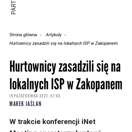
Strona główna
Artykuły
Hurtownicy zasadzili się na lokalnych ISP w Zakopanem
Hurtownicy zasadzili się na
lokalnych ISP w Zakopanem
19 PAŹDZIERNIKA 2022, 07:00
MAREK JAŚLAN
W trakcie konferencji iNet