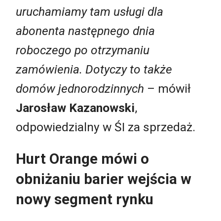
uruchamiamy tam usługi dla
abonenta następnego dnia
roboczego po otrzymaniu
zamówienia. Dotyczy to także
domów jednorodzinnych
– mówił
Jarosław Kazanowski
,
odpowiedzialny w ŚI za sprzedaż.
Hurt Orange mówi o
obniżaniu barier wejścia w
nowy segment rynku