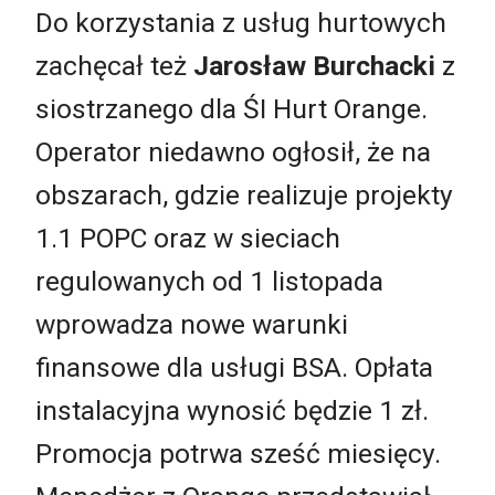
Do korzystania z usług hurtowych
zachęcał też
Jarosław Burchacki
z
siostrzanego dla ŚI Hurt Orange.
Operator niedawno ogłosił, że na
obszarach, gdzie realizuje projekty
1.1 POPC oraz w sieciach
regulowanych od 1 listopada
wprowadza nowe warunki
finansowe dla usługi BSA. Opłata
instalacyjna wynosić będzie 1 zł.
Promocja potrwa sześć miesięcy.