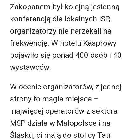
Zakopanem był kolejną jesienną
konferencją dla lokalnych ISP,
organizatorzy nie narzekali na
frekwencję. W hotelu Kasprowy
pojawiło się ponad 400 osób i 40
wystawców.
W ocenie organizatorów, z jednej
strony to magia miejsca
–
najwięcej operatorów z sektora
MSP działa w Małopolsce i na
Śląsku, ci mają do stolicy Tatr