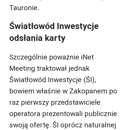
Tauronie.
Światłowód Inwestycje
odsłania karty
Szczególnie poważnie iNet
Meeting traktował jednak
Światłowód Inwestycje (ŚI),
bowiem właśnie w Zakopanem po
raz pierwszy przedstawiciele
operatora prezentowali publicznie
swoją ofertę. ŚI oprócz naturalnej