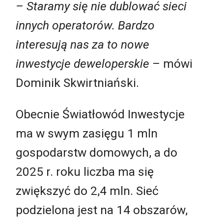
– Staramy się nie dublować sieci
innych operatorów. Bardzo
interesują nas za to nowe
inwestycje deweloperskie
– mówi
Dominik Skwirtniański.
Obecnie Światłowód Inwestycje
ma w swym zasięgu 1 mln
gospodarstw domowych, a do
2025 r. roku liczba ma się
zwiększyć do 2,4 mln. Sieć
podzielona jest na 14 obszarów,