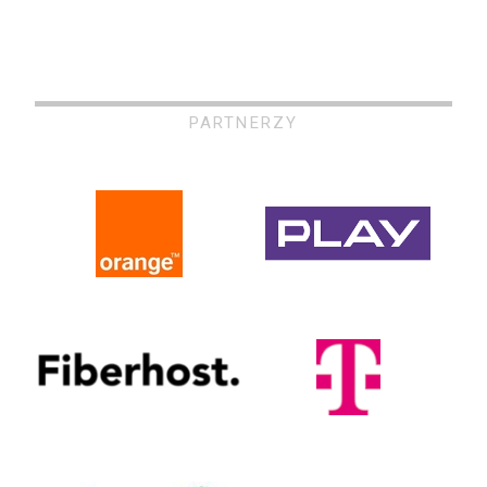
PARTNERZY