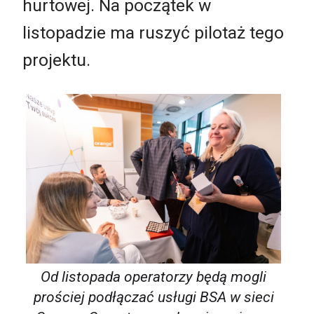
hurtowej. Na początek w
listopadzie ma ruszyć pilotaż tego
projektu.
Od listopada operatorzy będą mogli
prościej podłączać usługi BSA w sieci