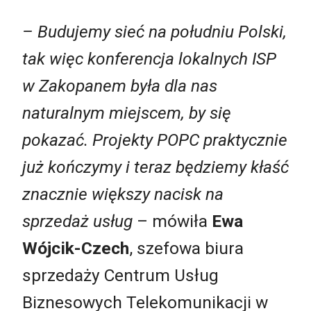
– Budujemy sieć na południu Polski,
tak więc konferencja lokalnych ISP
w Zakopanem była dla nas
naturalnym miejscem, by się
pokazać. Projekty POPC praktycznie
już kończymy i teraz będziemy kłaść
znacznie większy nacisk na
sprzedaż usług
– mówiła
Ewa
Wójcik-Czech
, szefowa biura
sprzedaży Centrum Usług
Biznesowych Telekomunikacji w