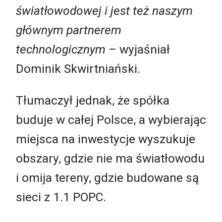
światłowodowej i jest też naszym
głównym partnerem
technologicznym
– wyjaśniał
Dominik Skwirtniański.
Tłumaczył jednak, że spółka
buduje w całej Polsce, a wybierając
miejsca na inwestycje wyszukuje
obszary, gdzie nie ma światłowodu
i omija tereny, gdzie budowane są
sieci z 1.1 POPC.