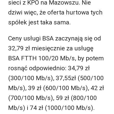
sieci z KPO na Mazowszu. Nie
dziwi więc, że oferta hurtowa tych
spółek jest taka sama.
Ceny usługi BSA zaczynają się od
32,79 zł miesięcznie za usługę
BSA FTTH 100/20 Mb/s, by potem
rosnąć odpowiednio: 34,79 zł
(300/100 Mb/s), 37,55zł (500/100
Mb/s), 39 zł (600/100 Mb/s), 42 zł
(700/100 Mb/s), 59 zł (800/100
Mb/s) i 74 zł (1000/100 Mb/s).