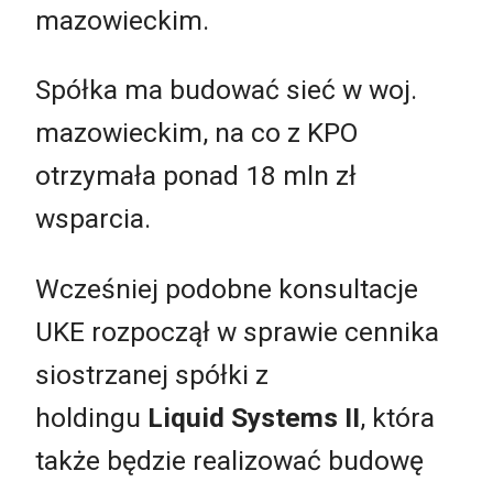
mazowieckim.
Spółka ma budować sieć w woj.
mazowieckim, na co z KPO
otrzymała ponad 18 mln zł
wsparcia.
Wcześniej podobne konsultacje
UKE rozpoczął w sprawie cennika
siostrzanej spółki z
holdingu
Liquid Systems II
, która
także będzie realizować budowę