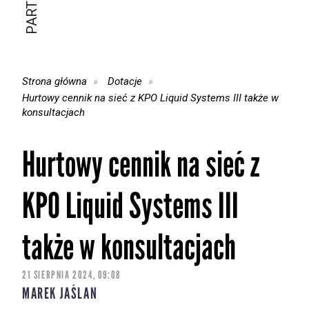
Strona główna
Dotacje
Hurtowy cennik na sieć z KPO Liquid Systems III także w
konsultacjach
Hurtowy cennik na sieć z
KPO Liquid Systems III
także w konsultacjach
21 SIERPNIA 2024, 09:08
MAREK JAŚLAN