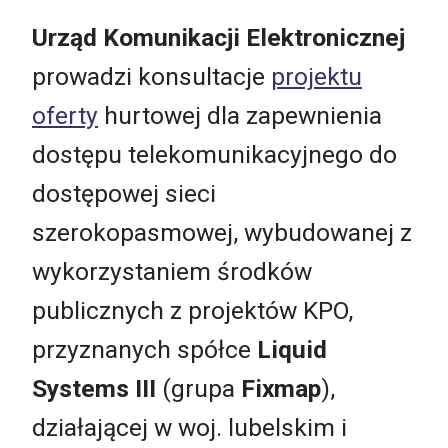
Urząd Komunikacji Elektronicznej
prowadzi konsultacje
projektu
oferty
hurtowej dla zapewnienia
dostępu telekomunikacyjnego do
dostępowej sieci
szerokopasmowej, wybudowanej z
wykorzystaniem środków
publicznych z projektów KPO,
przyznanych spółce
Liquid
Systems III
(grupa
Fixmap
),
działającej w woj. lubelskim i