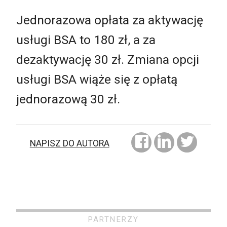
Jednorazowa opłata za aktywację
usługi BSA to 180 zł, a za
dezaktywację 30 zł. Zmiana opcji
usługi BSA wiąże się z opłatą
jednorazową 30 zł.
NAPISZ DO AUTORA
PARTNERZY