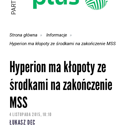
Strona główna
Informacje
Hyperion ma kłopoty ze środkami na zakończenie MSS
Hyperion ma kłopoty ze
środkami na zakończenie
MSS
4 LISTOPADA 2015, 10:10
ŁUKASZ DEC