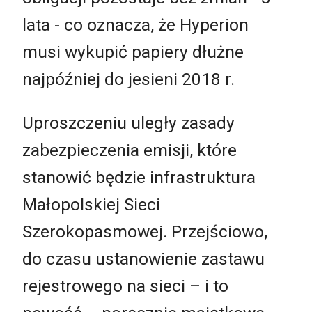
lata - co oznacza, że Hyperion
musi wykupić papiery dłużne
najpóźniej do jesieni 2018 r.
Uproszczeniu uległy zasady
zabezpieczenia emisji, które
stanowić będzie infrastruktura
Małopolskiej Sieci
Szerokopasmowej. Przejściowo,
do czasu ustanowienie zastawu
rejestrowego na sieci – i to