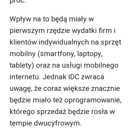
proc.
Wpływ na to będą miały w
pierwszym rzędzie wydatki firm i
klientów indywidualnych na sprzęt
mobilny (smartfony, laptopy,
tablety) oraz na usługi mobilnego
internetu. Jednak IDC zwraca
uwagę, że coraz większe znacznie
będzie miało też oprogramowanie,
którego sprzedaż będzie rosła w
tempie dwucyfrowym.