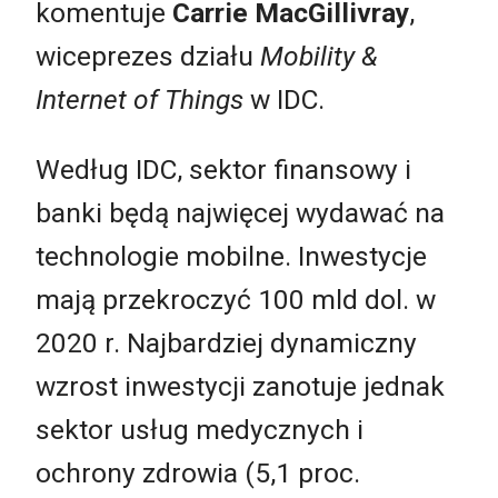
komentuje
Carrie MacGillivray
,
wiceprezes działu
Mobility &
Internet of Things
w IDC.
Według IDC, sektor finansowy i
banki będą najwięcej wydawać na
technologie mobilne. Inwestycje
mają przekroczyć 100 mld dol. w
2020 r. Najbardziej dynamiczny
wzrost inwestycji zanotuje jednak
sektor usług medycznych i
ochrony zdrowia (5,1 proc.