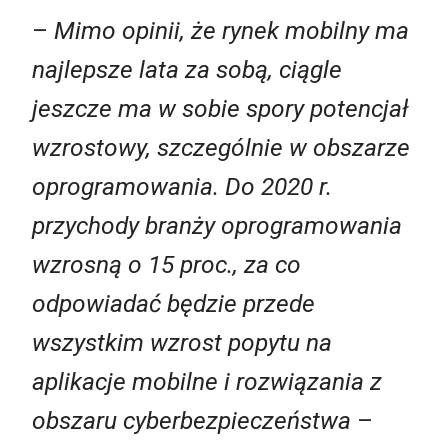
–
Mimo opinii, że rynek mobilny ma
najlepsze lata za sobą, ciągle
jeszcze ma w sobie spory potencjał
wzrostowy, szczególnie w obszarze
oprogramowania. Do 2020 r.
przychody branży oprogramowania
wzrosną o 15 proc., za co
odpowiadać będzie przede
wszystkim wzrost popytu na
aplikacje mobilne i rozwiązania z
obszaru cyberbezpieczeństwa
–