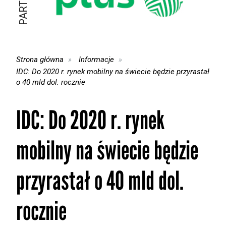
Strona główna
Informacje
IDC: Do 2020 r. rynek mobilny na świecie będzie przyrastał
o 40 mld dol. rocznie
IDC: Do 2020 r. rynek
mobilny na świecie będzie
przyrastał o 40 mld dol.
rocznie