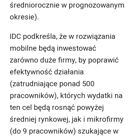
średniorocznie w prognozowanym
okresie).
IDC podkreśla, że w rozwiązania
mobilne będą inwestować
zarówno duże firmy, by poprawić
efektywność działania
(zatrudniające ponad 500
pracowników), których wydatki na
ten cel będą rosnąć powyżej
średniej rynkowej, jak i mikrofirmy
(do 9 pracowników) szukające w