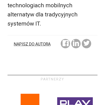
technologiach mobilnych
alternatyw dla tradycyjnych
systemów IT.
NAPISZ DO AUTORA
PARTNERZY