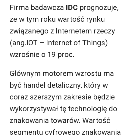
Firma badawcza
IDC
prognozuje,
ze w tym roku wartość rynku
związanego z Internetem rzeczy
(ang.IOT – Internet of Things)
wzrośnie o 19 proc.
Głównym motorem wzrostu ma
być handel detaliczny, który w
coraz szerszym zakresie będzie
wykorzystywał tę technologię do
znakowania towarów. Wartość
segmentu cyfrowego znakowania