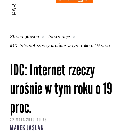
Strona główna
Informacje
IDC: Internet rzeczy urośnie w tym roku o 19 proc.
IDC: Internet rzeczy
urośnie w tym roku o 19
proc.
22 MAJA 2015, 10:38
MAREK JAŚLAN