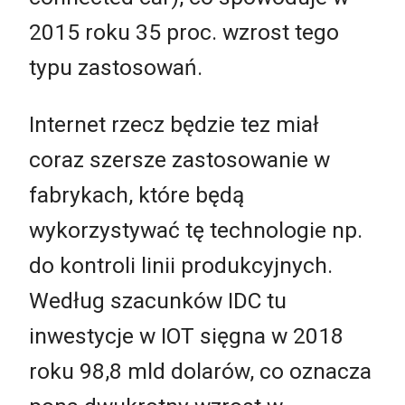
2015 roku 35 proc. wzrost tego
typu zastosowań.
Internet rzecz będzie tez miał
coraz szersze zastosowanie w
fabrykach, które będą
wykorzystywać tę technologie np.
do kontroli linii produkcyjnych.
Według szacunków IDC tu
inwestycje w IOT sięgna w 2018
roku 98,8 mld dolarów, co oznacza