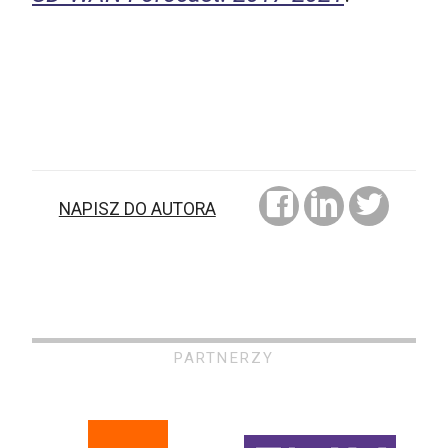
NAPISZ DO AUTORA
PARTNERZY