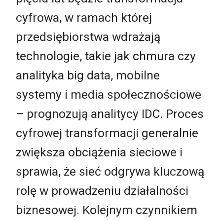
cyfrowa, w ramach której
przedsiębiorstwa wdrażają
technologie, takie jak chmura czy
analityka big data, mobilne
systemy i media społecznościowe
– prognozują analitycy IDC. Proces
cyfrowej transformacji generalnie
zwiększa obciążenia sieciowe i
sprawia, że sieć odgrywa kluczową
rolę w prowadzeniu działalności
biznesowej. Kolejnym czynnikiem