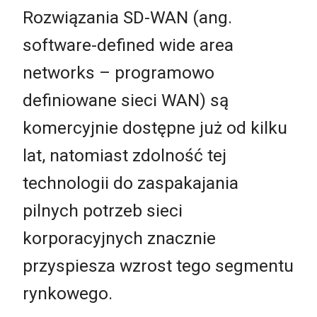
Rozwiązania SD-WAN (ang.
software-defined wide area
networks – programowo
definiowane sieci WAN) są
komercyjnie dostępne już od kilku
lat, natomiast zdolność tej
technologii do zaspakajania
pilnych potrzeb sieci
korporacyjnych znacznie
przyspiesza wzrost tego segmentu
rynkowego.