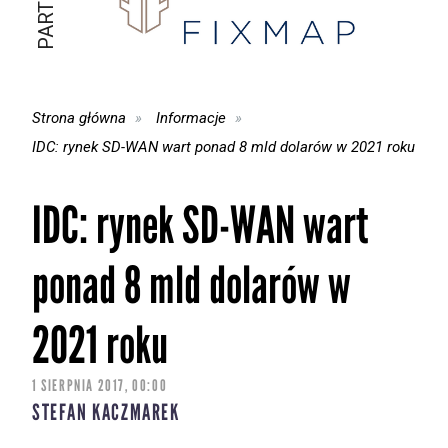
Strona główna
Informacje
IDC: rynek SD-WAN wart ponad 8 mld dolarów w 2021 roku
IDC: rynek SD-WAN wart
ponad 8 mld dolarów w
2021 roku
1 SIERPNIA 2017, 00:00
STEFAN KACZMAREK