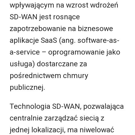
wpływającym na wzrost wdrożeń
SD-WAN jest rosnące
zapotrzebowanie na biznesowe
aplikacje SaaS (ang. software-as-
a-service – oprogramowanie jako
usługa) dostarczane za
pośrednictwem chmury
publicznej.
Technologia SD-WAN, pozwalająca
centralnie zarządzać siecią z
jednej lokalizacji, ma niwelować