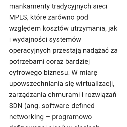
mankamenty tradycyjnych sieci
MPLS, które zarówno pod
względem kosztów utrzymania, jak
i wydajności systemów
operacyjnych przestają nadążać za
potrzebami coraz bardziej
cyfrowego biznesu. W miarę
upowszechniania się wirtualizacji,
zarządzania chmurami i rozwiązań
SDN (ang. software-defined
networking – programowo