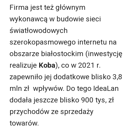
Firma jest też głównym
wykonawcą w budowie sieci
światłowodowych
szerokopasmowego internetu na
obszarze białostockim (inwestycję
realizuje
Koba
), co w 2021 r.
zapewniło jej dodatkowe blisko 3,8
mln zł wpływów. Do tego IdeaLan
dodała jeszcze blisko 900 tys, zł
przychodów ze sprzedaży
towarów.