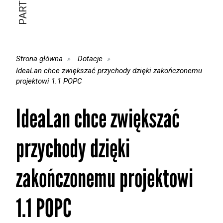
Strona główna
Dotacje
IdeaLan chce zwiększać przychody dzięki zakończonemu
projektowi 1.1 POPC
IdeaLan chce zwiększać
przychody dzięki
zakończonemu projektowi
1.1 POPC