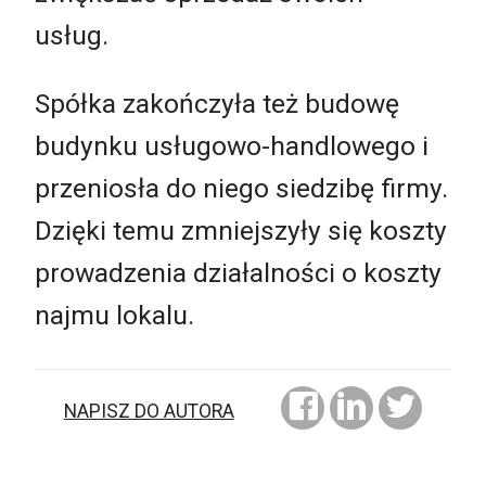
usług.
Spółka zakończyła też budowę
budynku usługowo-handlowego i
przeniosła do niego siedzibę firmy.
Dzięki temu zmniejszyły się koszty
prowadzenia działalności o koszty
najmu lokalu.
NAPISZ DO AUTORA