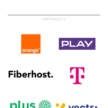
PARTNERZY